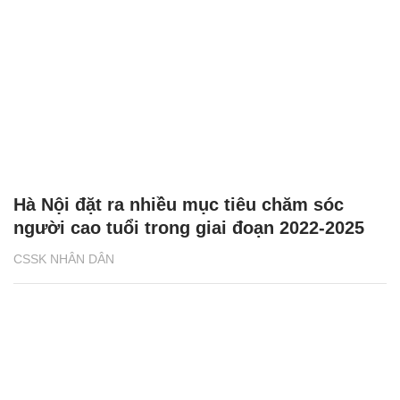
Hà Nội đặt ra nhiều mục tiêu chăm sóc
người cao tuổi trong giai đoạn 2022-2025
CSSK NHÂN DÂN