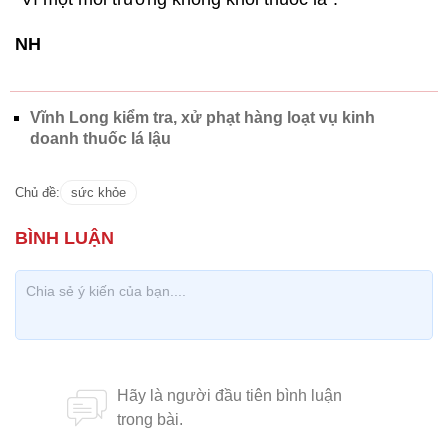
NH
Vĩnh Long kiểm tra, xử phạt hàng loạt vụ kinh
doanh thuốc lá lậu
Chủ đề:
sức khỏe