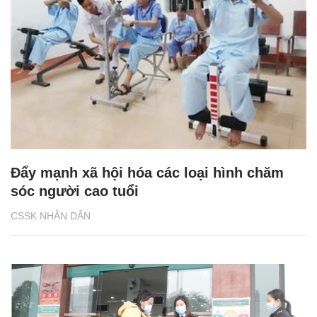
Đẩy mạnh xã hội hóa các loại hình chăm
sóc người cao tuổi
CSSK NHÂN DÂN