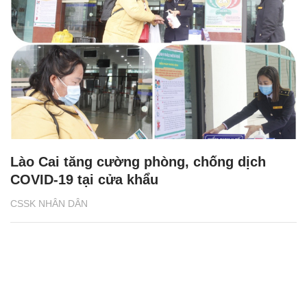
Lào Cai tăng cường phòng, chống dịch
COVID-19 tại cửa khẩu
CSSK NHÂN DÂN