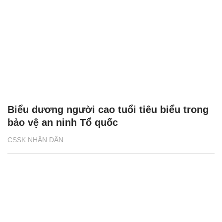
Biểu dương người cao tuổi tiêu biểu trong
bảo vệ an ninh Tổ quốc
CSSK NHÂN DÂN