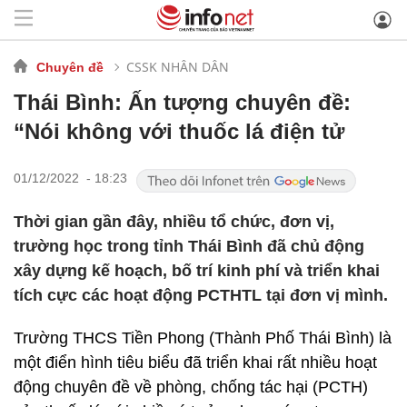
CSSK NHÂN DÂN
Chuyên đề
Thái Bình: Ấn tượng chuyên đề:
“Nói không với thuốc lá điện tử
01/12/2022 - 18:23
Thời gian gần đây, nhiều tổ chức, đơn vị,
trường học trong tỉnh Thái Bình đã chủ động
xây dựng kế hoạch, bố trí kinh phí và triển khai
tích cực các hoạt động PCTHTL tại đơn vị mình.
Trường THCS Tiền Phong (Thành Phố Thái Bình) là
một điển hình tiêu biểu đã triển khai rất nhiều hoạt
động chuyên đề về phòng, chống tác hại (PCTH)