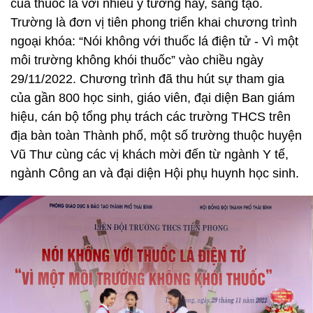
của thuốc lá với nhiều ý tưởng hay, sáng tạo.
Trường là đơn vị tiên phong triển khai chương trình
ngoại khóa: “Nói không với thuốc lá điện tử - Vì một
môi trường không khói thuốc” vào chiều ngày
29/11/2022. Chương trình đã thu hút sự tham gia
của gần 800 học sinh, giáo viên, đại diện Ban giám
hiệu, cán bộ tổng phụ trách các trường THCS trên
địa bàn toàn Thành phố, một số trường thuộc huyện
Vũ Thư cùng các vị khách mời đến từ ngành Y tế,
ngành Công an và đại diện Hội phụ huynh học sinh.