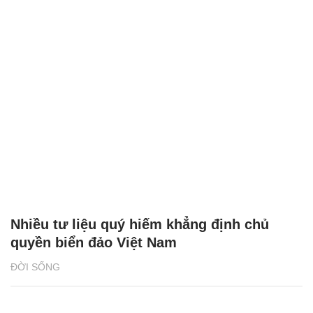
Nhiều tư liệu quý hiếm khẳng định chủ
quyền biển đảo Việt Nam
ĐỜI SỐNG