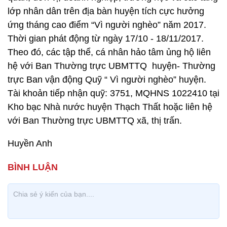
lớp nhân dân trên địa bàn huyện tích cực hưởng
ứng tháng cao điểm “Vì người nghèo” năm 2017.
Thời gian phát động từ ngày 17/10 - 18/11/2017.
Theo đó, các tập thể, cá nhân hảo tâm ủng hộ liên
hệ với Ban Thường trực UBMTTQ huyện- Thường
trực Ban vận động Quỹ “ Vì người nghèo” huyện.
Tài khoản tiếp nhận quỹ: 3751, MQHNS 1022410 tại
Kho bạc Nhà nước huyện Thạch Thất hoặc liên hệ
với Ban Thường trực UBMTTQ xã, thị trấn.
Huyền Anh