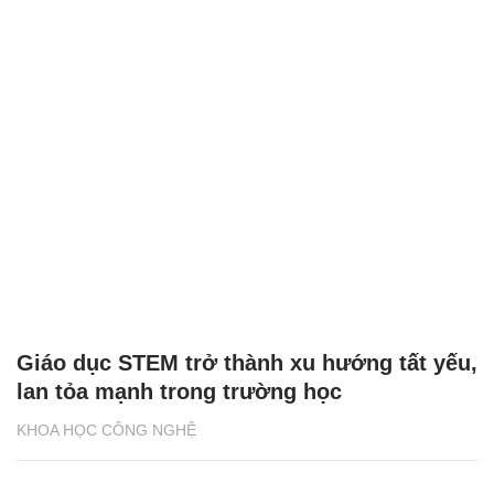
Giáo dục STEM trở thành xu hướng tất yếu,
lan tỏa mạnh trong trường học
KHOA HỌC CÔNG NGHỆ