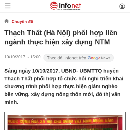
Chuyên đề
Thạch Thất (Hà Nội) phối hợp liên
ngành thực hiện xây dựng NTM
10/10/2017 - 15:00
​Sáng ngày 10/10/2017, UBND- UBMTTQ huyện
Thạch Thất phối hợp tổ chức hội nghị triển khai
chương trình phối hợp thực hiện giảm nghèo
bền vững, xây dựng nông thôn mới, đô thị văn
minh.