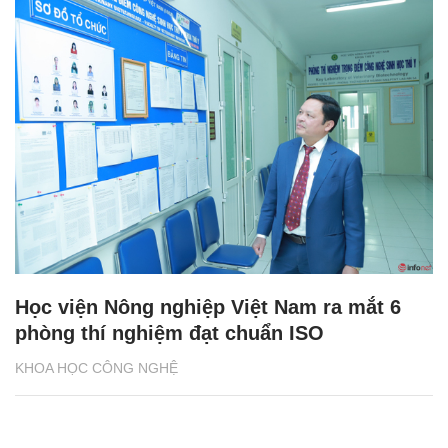
Học viện Nông nghiệp Việt Nam ra mắt 6
phòng thí nghiệm đạt chuẩn ISO
KHOA HỌC CÔNG NGHỆ