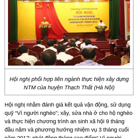
Hội nghị phối hợp liên ngành thực hiện xây dựng
NTM của huyện Thạch Thất (Hà Nội)
Hội nghị nhằm đánh giá kết quả vận động, sử dụng
quỹ “Vì người nghèo”; xây, sửa nhà ở cho hộ nghèo
và thực hiện chương trình an sinh xã hội 9 tháng
đầu năm và phương hướng nhiệm vụ 3 tháng cuối