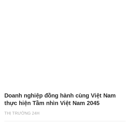
Doanh nghiệp đồng hành cùng Việt Nam
thực hiện Tầm nhìn Việt Nam 2045
THỊ TRƯỜNG 24H