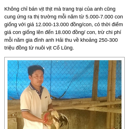
Không chỉ bán vịt thịt mà trang trại của anh cũng
cung ứng ra thị trường mỗi năm từ 5.000-7.000 con
giống với giá 12.000-13.000 đồng/con, có thời điểm
giá con giống lên đến 18.000 đồng/ con, trừ chi phí
mỗi năm gia đình anh Hải thu về khoảng 250-300
triệu đồng từ nuôi vịt Cổ Lũng.