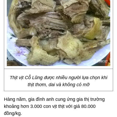
Thịt vịt Cỗ Lũng được nhiều người lựa chọn khi
thịt thơm, dai và không có mỡ
Hàng năm, gia đình anh cung ứng gia thị trường
khoảng hơn 3.000 con vịt thịt với giá 80.000
đồng/kg.