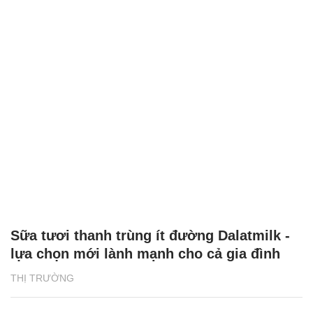
Sữa tươi thanh trùng ít đường Dalatmilk -
lựa chọn mới lành mạnh cho cả gia đình
THỊ TRƯỜNG