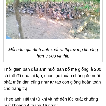
Mỗi năm gia đình anh xuất ra thị trường khoảng
hơn 3.000 vịt thịt.
Thời gian ban đầu anh nuôi đàn bố mẹ giống là 200
cá thể đã qua lai tạo, chọn lọc thuần chủng để nuôi
phát triển đàn cũng như tự tạo con giống hoàn toàn
cho trang trại.
Theo anh Hải thì từ khi vịt nở đến lúc xuất chuồng
mất khoảng 4 tháng 15 ngày.