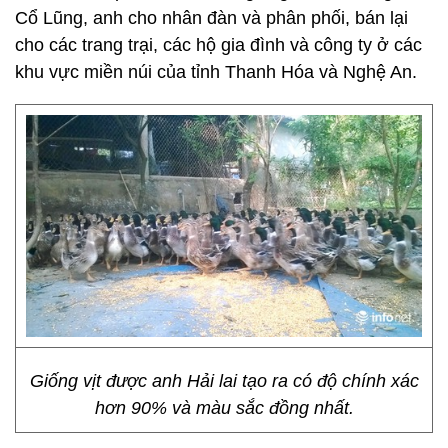
Cổ Lũng, anh cho nhân đàn và phân phối, bán lại
cho các trang trại, các hộ gia đình và công ty ở các
khu vực miền núi của tỉnh Thanh Hóa và Nghệ An.
Giống vịt được anh Hải lai tạo ra có độ chính xác
hơn 90% và màu sắc đồng nhất.