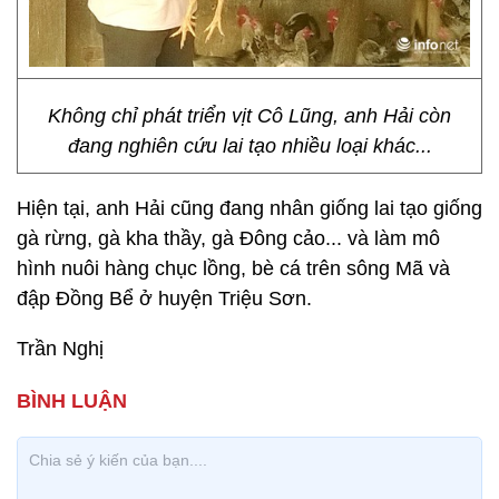
Không chỉ phát triển vịt Cô Lũng, anh Hải còn
đang nghiên cứu lai tạo nhiều loại khác...
Hiện tại, anh Hải cũng đang nhân giống lai tạo giống
gà rừng, gà kha thầy, gà Đông cảo... và làm mô
hình nuôi hàng chục lồng, bè cá trên sông Mã và
đập Đồng Bể ở huyện Triệu Sơn.
Trần Nghị