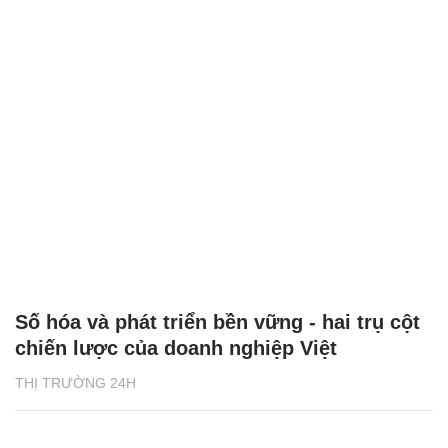
Số hóa và phát triển bền vững - hai trụ cột
chiến lược của doanh nghiệp Việt
THỊ TRƯỜNG 24H