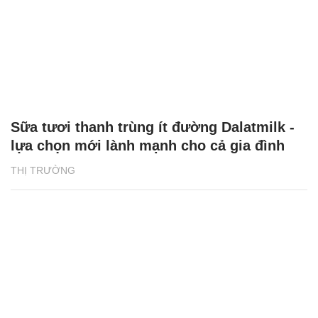
Sữa tươi thanh trùng ít đường Dalatmilk -
lựa chọn mới lành mạnh cho cả gia đình
THỊ TRƯỜNG