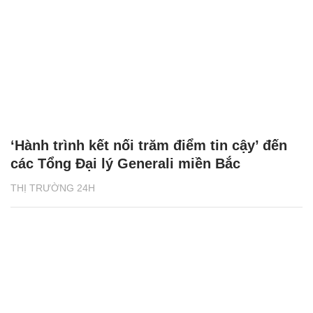
‘Hành trình kết nối trăm điểm tin cậy’ đến
các Tổng Đại lý Generali miền Bắc
THỊ TRƯỜNG 24H