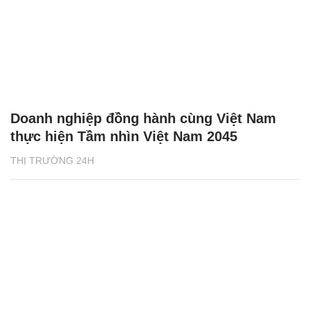
Doanh nghiệp đồng hành cùng Việt Nam
thực hiện Tầm nhìn Việt Nam 2045
THỊ TRƯỜNG 24H