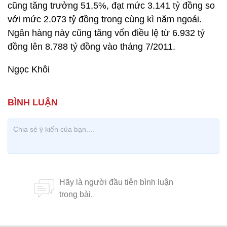
cũng tăng trưởng 51,5%, đạt mức 3.141 tỷ đồng so
với mức 2.073 tỷ đồng trong cùng kì năm ngoái.
Ngân hàng này cũng tăng vốn điều lệ từ 6.932 tỷ
đồng lên 8.788 tỷ đồng vào tháng 7/2011.
Ngọc Khôi