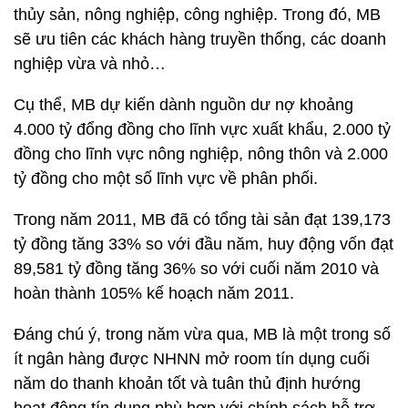
thủy sản, nông nghiệp, công nghiệp. Trong đó, MB
sẽ ưu tiên các khách hàng truyền thống, các doanh
nghiệp vừa và nhỏ…
Cụ thể, MB dự kiến dành nguồn dư nợ khoảng
4.000 tỷ đổng đồng cho lĩnh vực xuất khẩu, 2.000 tỷ
đồng cho lĩnh vực nông nghiệp, nông thôn và 2.000
tỷ đồng cho một số lĩnh vực về phân phối.
Trong năm 2011, MB đã có tổng tài sản đạt 139,173
tỷ đồng tăng 33% so với đầu năm, huy động vốn đạt
89,581 tỷ đồng tăng 36% so với cuối năm 2010 và
hoàn thành 105% kế hoạch năm 2011.
Đáng chú ý, trong năm vừa qua, MB là một trong số
ít ngân hàng được NHNN mở room tín dụng cuối
năm do thanh khoản tốt và tuân thủ định hướng