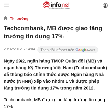
Thị trường
Techcombank, MB được giao tăng
trưởng tín dụng 17%
29/02/2012 - 14:04
Ngày 29/2, ngân hàng TMCP Quân đội (MB) và
ngân hàng Kỹ Thương Việt Nam (Techcombank)
đã thông báo chính thức được Ngân hàng Nhà
nước (NHNN) xếp vào nhóm 1 và được phép
tăng trưởng tín dụng 17% trong năm 2012.
Techcombank, MB được giao tăng trưởng tín dụng
17%