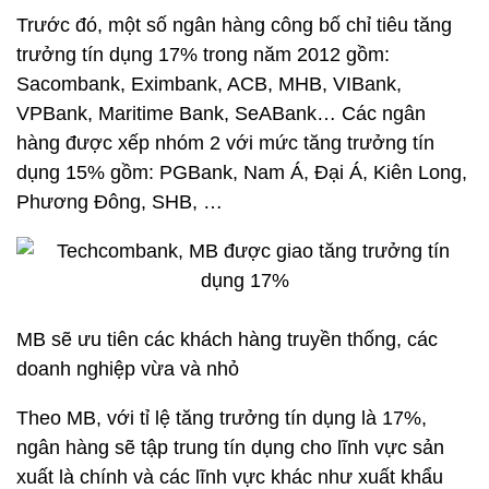
Trước đó, một số ngân hàng công bố chỉ tiêu tăng
trưởng tín dụng 17% trong năm 2012 gồm:
Sacombank, Eximbank, ACB, MHB, VIBank,
VPBank, Maritime Bank, SeABank… Các ngân
hàng được xếp nhóm 2 với mức tăng trưởng tín
dụng 15% gồm: PGBank, Nam Á, Đại Á, Kiên Long,
Phương Đông, SHB, …
MB sẽ ưu tiên các khách hàng truyền thống, các
doanh nghiệp vừa và nhỏ
Theo MB, với tỉ lệ tăng trưởng tín dụng là 17%,
ngân hàng sẽ tập trung tín dụng cho lĩnh vực sản
xuất là chính và các lĩnh vực khác như xuất khẩu