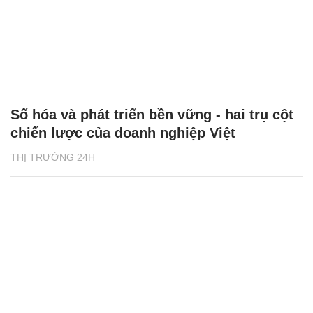
Số hóa và phát triển bền vững - hai trụ cột
chiến lược của doanh nghiệp Việt
THỊ TRƯỜNG 24H