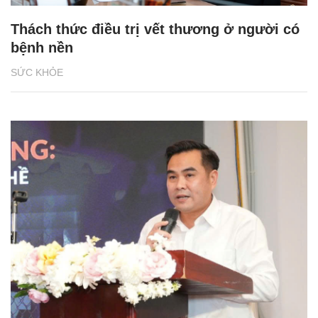
Thách thức điều trị vết thương ở người có
bệnh nền
SỨC KHỎE