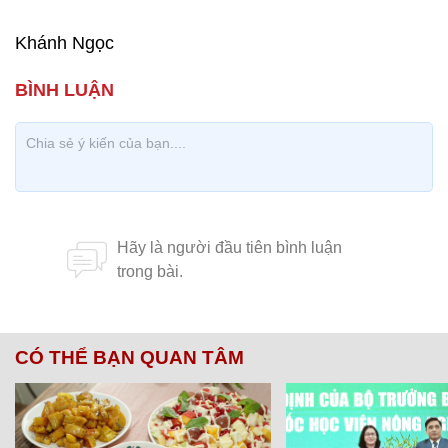
Khánh Ngọc
CÓ THỂ BẠN QUAN TÂM