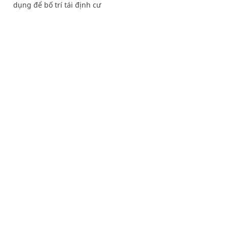
dụng để bố trí tái định cư