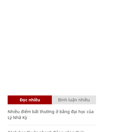
Đọc nhiều
Bình luận nhiều
Nhiều điểm bất thường ở bằng đại học của
Lý Nhã Kỳ