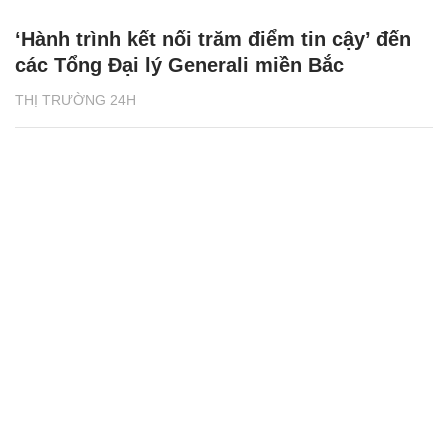
‘Hành trình kết nối trăm điểm tin cậy’ đến
các Tổng Đại lý Generali miền Bắc
THỊ TRƯỜNG 24H