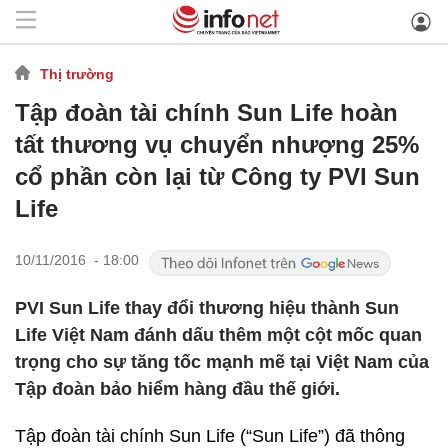
Thị trường
Tập đoàn tài chính Sun Life hoàn
tất thương vụ chuyển nhượng 25%
cổ phần còn lại từ Công ty PVI Sun
Life
10/11/2016 - 18:00
PVI Sun Life thay đổi thương hiệu thành Sun
Life Việt Nam đánh dấu thêm một cột mốc quan
trọng cho sự tăng tốc mạnh mẽ tại Việt Nam của
Tập đoàn bảo hiểm hàng đầu thế giới.
Tập đoàn tài chính Sun Life (“Sun Life”) đã thông