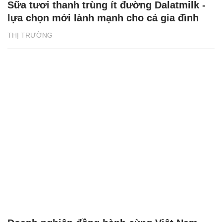
Sữa tươi thanh trùng ít đường Dalatmilk -
lựa chọn mới lành mạnh cho cả gia đình
THỊ TRƯỜNG