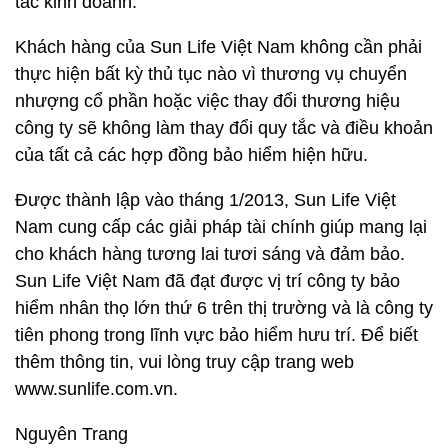
tác kinh doanh.
Khách hàng của Sun Life Việt Nam không cần phải
thực hiện bất kỳ thủ tục nào vì thương vụ chuyển
nhượng cổ phần hoặc việc thay đổi thương hiệu
công ty sẽ không làm thay đổi quy tắc và điều khoản
của tất cả các hợp đồng bảo hiểm hiện hữu.
Được thành lập vào tháng 1/2013, Sun Life Việt
Nam cung cấp các giải pháp tài chính giúp mang lại
cho khách hàng tương lai tươi sáng và đảm bảo.
Sun Life Việt Nam đã đạt được vị trí công ty bảo
hiểm nhân thọ lớn thứ 6 trên thị trường và là công ty
tiên phong trong lĩnh vực bảo hiểm hưu trí. Để biết
thêm thông tin, vui lòng truy cập trang web
www.sunlife.com.vn.
Nguyên Trang