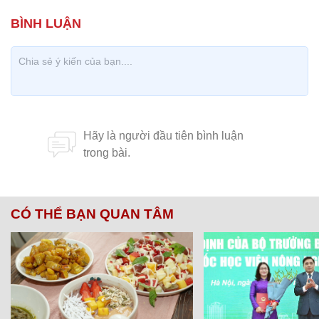
CÓ THỂ BẠN QUAN TÂM