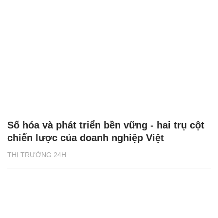
Số hóa và phát triển bền vững - hai trụ cột
chiến lược của doanh nghiệp Việt
THỊ TRƯỜNG 24H