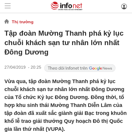
Thị trường
Tập đoàn Mường Thanh phá kỷ lục
chuỗi khách sạn tư nhân lớn nhất
Đông Dương
27/04/2019 - 20:25
Vừa qua, tập đoàn Mường Thanh phá kỷ lục
chuỗi khách sạn tư nhân lớn nhất Đông Dương
của Tổ chức Kỷ lục Đông Dương. Đồng thời, tổ
hợp khu sinh thái Mường Thanh Diễn Lâm của
tập đoàn đã xuất sắc giành giải Bạc trong khuôn
khổ lễ trao giải thưởng Quy hoạch Đô thị Quốc
gia lần thứ nhất (VUPA).