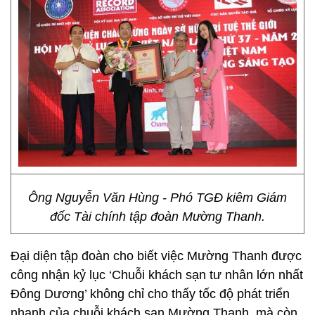
Ông Nguyễn Văn Hùng - Phó TGĐ kiêm Giám
đốc Tài chính tập đoàn Mường Thanh.
Đại diện tập đoàn cho biết việc Mường Thanh được
công nhận kỷ lục ‘Chuỗi khách sạn tư nhân lớn nhất
Đông Dương’ không chỉ cho thấy tốc độ phát triển
nhanh của chuỗi khách sạn Mường Thanh, mà còn