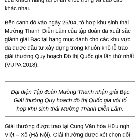
của khách hàng tại phân khúc trung và cao cấp
khác nhau.
Bên cạnh đó vào ngày 25/04, tổ hợp khu sinh thái
Mường Thanh Diễn Lâm của tập đoàn đã xuất sắc
giành giải Bạc tại hạng mục dành cho các khu vực
đã được đầu tư xây dựng trong khuôn khổ lễ trao
giải thưởng Quy hoạch Đô thị Quốc gia lần thứ nhất
(VUPA 2018).
Đại diện Tập đoàn Mường Thanh nhận giải Bạc
Giải thưởng Quy hoạch đô thị Quốc gia với tổ
hợp khu sinh thái Mường Thanh Diễn Lâm.
Giải thưởng được trao tại Cung Văn hóa Hữu nghị
Việt – Xô (Hà Nội). Giải thưởng được xét chọn đối