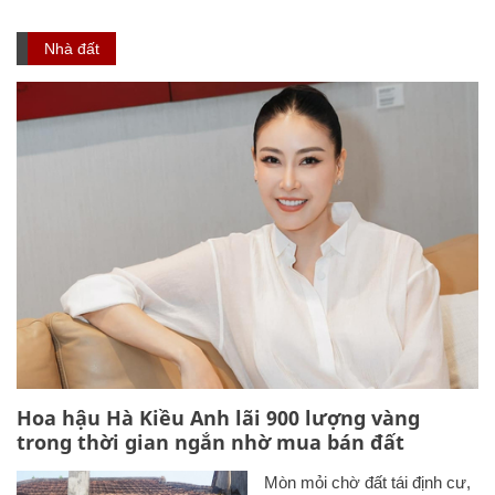
Nhà đất
Hoa hậu Hà Kiều Anh lãi 900 lượng vàng
trong thời gian ngắn nhờ mua bán đất
Mòn mỏi chờ đất tái định cư,