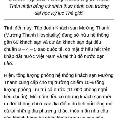
Thản nhận bằng cử nhân thực hành của trường
đại học Kỷ lục Thế giới.
Tính đến nay, Tập đoàn Khách sạn Mường Thanh
(Mường Thanh Hospitality) đang sở hữu hệ thống
gần 60 khách sạn và dự án khách sạn đạt tiêu
chuẩn 3 – 4 – 5 sao quốc tế, có mặt ở hầu hết trên
khắp đất nước Việt Nam và tại thủ đô nước bạn
Lào.
Hiện, tổng lượng phòng hệ thống khách sạn Mường
Thanh cung cấp cho thị trường chiếm 10% tổng
lượng phòng lưu trú cả nước (11.000 phòng nghỉ
tiêu chuẩn). Mỗi năm đều có những khách sạn mới
ra đời không chỉ ở các địa điểm du lịch nổi tiếng mà
cả tại những địa phương khác, thỏa mãn nhu cầu