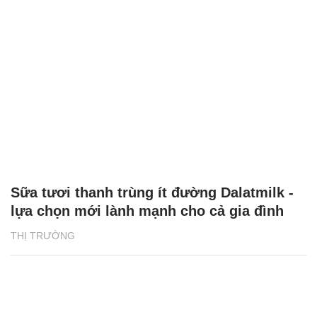
Sữa tươi thanh trùng ít đường Dalatmilk -
lựa chọn mới lành mạnh cho cả gia đình
THỊ TRƯỜNG