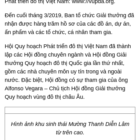
Phát triển đô thị Việt Nam: www://vupda.org.
Đến cuối tháng 3/2019, Ban tổ chức Giải thưởng đã
nhận được hàng trăm hồ sơ của các đồ án, dự án,
ấn phẩm và các tổ chức, cá nhân tham gia.
Hội Quy hoạch Phát triển đô thị Việt Nam đã thành
lập các Hội đồng chuyên ngành và Hội đồng Giải
thưởng Quy hoạch đô thị Quốc gia lần thứ nhất,
gồm các nhà chuyên môn uy tín trong và ngoài
nước. Đặc biệt, Hội đồng có sự tham gia của ông
Alfonso Vegara – Chủ tịch Hội đồng Giải thưởng
Quy hoạch vùng đô thị châu Âu.
Hình ảnh khu sinh thái Mường Thanh Diễn Lâm
từ trên cao.