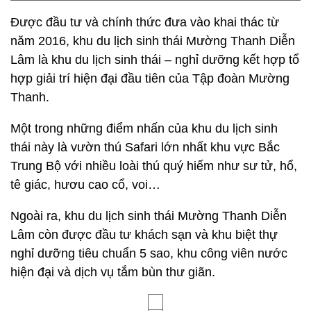
Được đầu tư và chính thức đưa vào khai thác từ
năm 2016, khu du lịch sinh thái Mường Thanh Diễn
Lâm là khu du lịch sinh thái – nghỉ dưỡng kết hợp tổ
hợp giải trí hiện đại đầu tiên của Tập đoàn Mường
Thanh.
Một trong những điểm nhấn của khu du lịch sinh
thái này là vườn thú Safari lớn nhất khu vực Bắc
Trung Bộ với nhiều loài thú quý hiếm như sư tử, hổ,
tê giác, hươu cao cổ, voi…
Ngoài ra, khu du lịch sinh thái Mường Thanh Diễn
Lâm còn được đầu tư khách sạn và khu biệt thự
nghỉ dưỡng tiêu chuẩn 5 sao, khu công viên nước
hiện đại và dịch vụ tắm bùn thư giãn.