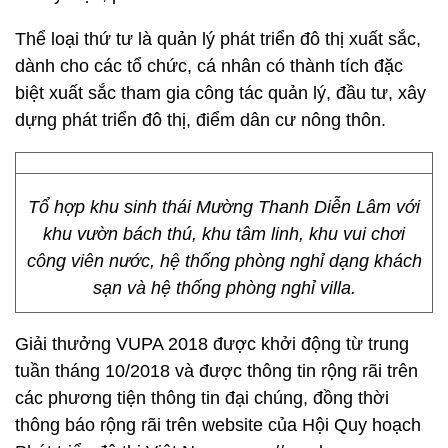
Thể loại thứ tư là quản lý phát triển đô thị xuất sắc,
dành cho các tổ chức, cá nhân có thành tích đặc
biệt xuất sắc tham gia công tác quản lý, đầu tư, xây
dựng phát triển đô thị, điểm dân cư nông thôn.
Tổ hợp khu sinh thái Mường Thanh Diễn Lâm với
khu vườn bách thú, khu tâm linh, khu vui chơi
công viên nước, hệ thống phòng nghỉ dạng khách
sạn và hệ thống phòng nghỉ villa.
Giải thưởng VUPA 2018 được khởi động từ trung
tuần tháng 10/2018 và được thông tin rộng rãi trên
các phương tiện thông tin đại chúng, đồng thời
thông báo rộng rãi trên website của Hội Quy hoạch