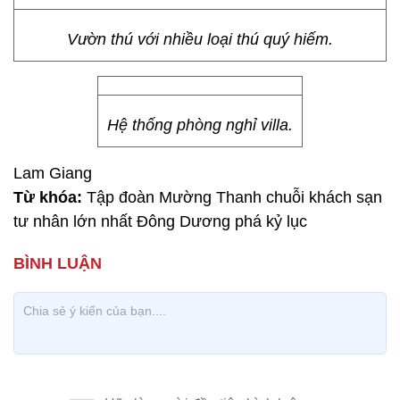
Vườn thú với nhiều loại thú quý hiếm.
Hệ thống phòng nghỉ villa.
Lam Giang
Từ khóa:
Tập đoàn Mường Thanh chuỗi khách sạn
tư nhân lớn nhất Đông Dương phá kỷ lục