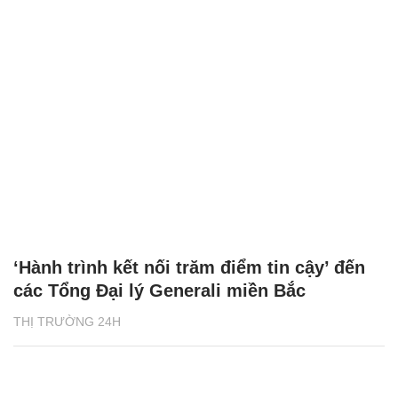
‘Hành trình kết nối trăm điểm tin cậy’ đến
các Tổng Đại lý Generali miền Bắc
THỊ TRƯỜNG 24H