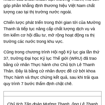
góp phần khẳng định thương hiệu Việt Nam chất
lượng cao tại thị trường nước ngoài.
Chiến lược phát triển trong thời gian tới của Mường
Thanh là tiếp tục nâng cấp chất lượng dịch vụ và
tìm kiếm cơ hội đầu tư, mở rộng hoạt động ra thị
trường các nước trong khu vực.
Cũng trong chương trình Hội ngộ Kỷ lục gia lần thứ
37, trường Đại học Kỷ lục Thế giới (WRU) đã trao
bằng cử nhân Thực hành cho Chủ tịch Lê Thanh
Thản. Đây là bằng cử nhân được đề cử bởi khoa
Thực hành và thực chứng kết quả, sau khi trải qua
quy trình 7 bước thẩm định chặt chẽ.
Chủ tịch Tập đoàn Mường Thanh, ông Lê Thanh