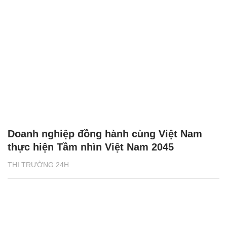
Doanh nghiệp đồng hành cùng Việt Nam
thực hiện Tầm nhìn Việt Nam 2045
THỊ TRƯỜNG 24H