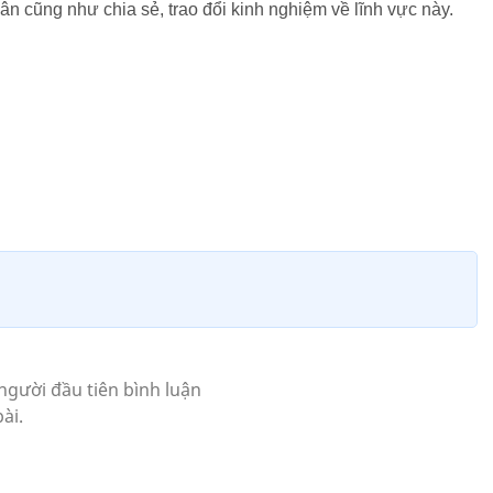
n cũng như chia sẻ, trao đổi kinh nghiệm về lĩnh vực này.