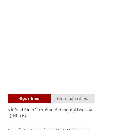
Đọc nhiều
Bình luận nhiều
Nhiều điểm bất thường ở bằng đại học của
Lý Nhã Kỳ