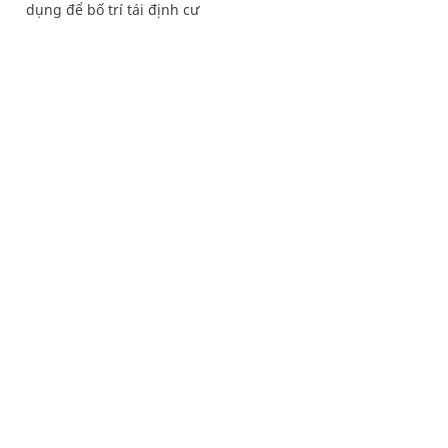
dụng để bố trí tái định cư