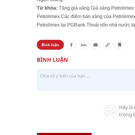
Từ khóa:
Tăng giá xăng Giá xăng Petrolimex 
Petrolimex Các điểm bán xăng của Petrolim
Petrolimex tại PGBank Thoái vốn nhà nước tạ
Bình luận