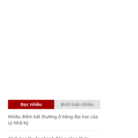
Đọc nhiều
Bình luận nhiều
Nhiều điểm bất thường ở bằng đại học của
Lý Nhã Kỳ