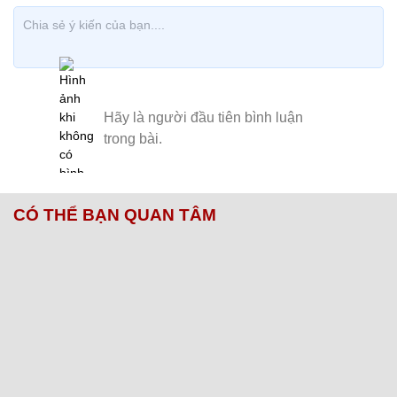
CÓ THỂ BẠN QUAN TÂM