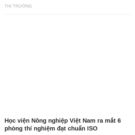
THỊ TRƯỜNG
Học viện Nông nghiệp Việt Nam ra mắt 6
phòng thí nghiệm đạt chuẩn ISO