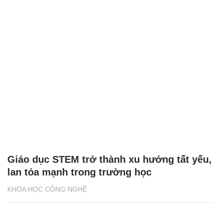
Giáo dục STEM trở thành xu hướng tất yếu,
lan tỏa mạnh trong trường học
KHOA HỌC CÔNG NGHỆ