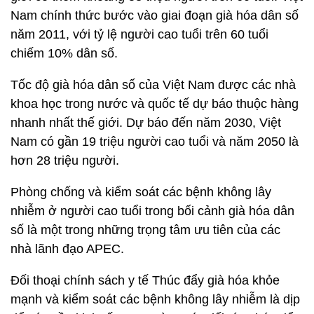
Nam chính thức bước vào giai đoạn già hóa dân số
năm 2011, với tỷ lệ người cao tuổi trên 60 tuổi
chiếm 10% dân số.
Tốc độ già hóa dân số của Việt Nam được các nhà
khoa học trong nước và quốc tế dự báo thuộc hàng
nhanh nhất thế giới. Dự báo đến năm 2030, Việt
Nam có gần 19 triệu người cao tuổi và năm 2050 là
hơn 28 triệu người.
Phòng chống và kiểm soát các bệnh không lây
nhiễm ở người cao tuổi trong bối cảnh già hóa dân
số là một trong những trọng tâm ưu tiên của các
nhà lãnh đạo APEC.
Đối thoại chính sách y tế Thúc đẩy già hóa khỏe
mạnh và kiểm soát các bệnh không lây nhiễm là dịp