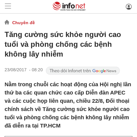
Chuyên đề
Tăng cường sức khỏe người cao
tuổi và phòng chống các bệnh
không lây nhiễm
23/08/2017 - 08:20
Nằm trong chuỗi các hoạt động của Hội nghị lần
thứ ba các quan chức cao cấp Diễn đàn APEC
và các cuộc họp liên quan, chiều 22/8, Đối thoại
chính sách về Tăng cường sức khỏe người cao
tuổi và phòng chống các bệnh không lây nhiễm
đã diễn ra tại TP.HCM