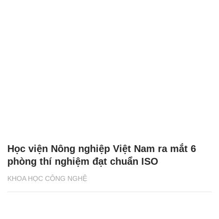
Học viện Nông nghiệp Việt Nam ra mắt 6
phòng thí nghiệm đạt chuẩn ISO
KHOA HỌC CÔNG NGHỆ