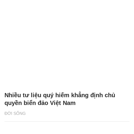
Nhiều tư liệu quý hiếm khẳng định chủ
quyền biển đảo Việt Nam
ĐỜI SỐNG