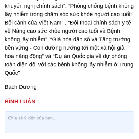
khuyến nghị chính sách”, “Phòng chống bệnh không
lây nhiễm trong chăm sóc sức khỏe người cao tuổi:
Bối cảnh của Việt Nam” , “Đối thoại chính sách y tế
về Nâng cao sức khỏe người cao tuổi và Bệnh
không lây nhiễm”, “Già hóa dân số và Tăng trưởng
bền vững - Con đường hướng tới một xã hội già
hóa năng động” và “Dự án Quốc gia về dự phòng
toàn diện đối với các bệnh không lây nhiễm ở Trung
Quốc”
Bạch Dương