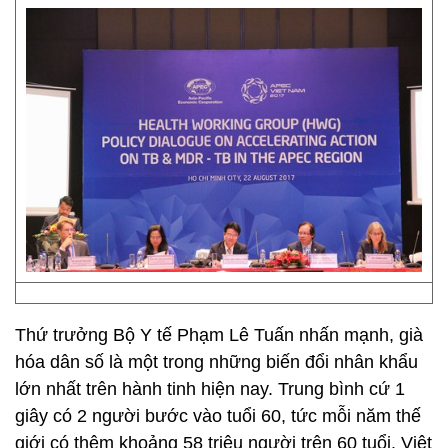
Thứ trưởng Bộ Y tế Phạm Lê Tuấn nhấn mạnh, già
hóa dân số là một trong những biến đổi nhân khẩu
lớn nhất trên hành tinh hiện nay. Trung bình cứ 1
giây có 2 người bước vào tuổi 60, tức mỗi năm thế
giới có thêm khoảng 58 triệu người trên 60 tuổi. Việt