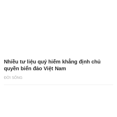
Nhiều tư liệu quý hiếm khẳng định chủ
quyền biển đảo Việt Nam
ĐỜI SỐNG