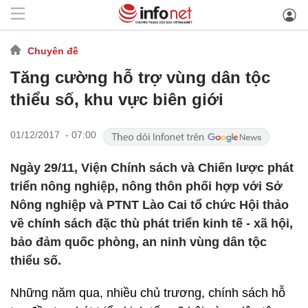
Chuyên đề
Tăng cường hỗ trợ vùng dân tộc
thiểu số, khu vực biên giới
01/12/2017 - 07:00
Ngày 29/11, Viện Chính sách và Chiến lược phát
triển nông nghiệp, nông thôn phối hợp với Sở
Nông nghiệp và PTNT Lào Cai tổ chức Hội thảo
về chính sách đặc thù phát triển kinh tế - xã hội,
bảo đảm quốc phòng, an ninh vùng dân tộc
thiểu số.
Những năm qua, nhiều chủ trương, chính sách hỗ