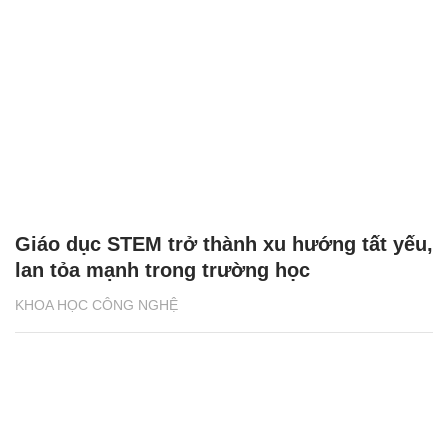
Giáo dục STEM trở thành xu hướng tất yếu,
lan tỏa mạnh trong trường học
KHOA HỌC CÔNG NGHỆ