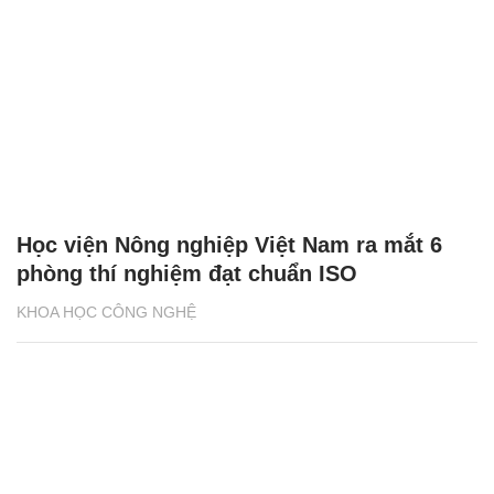
Học viện Nông nghiệp Việt Nam ra mắt 6
phòng thí nghiệm đạt chuẩn ISO
KHOA HỌC CÔNG NGHỆ