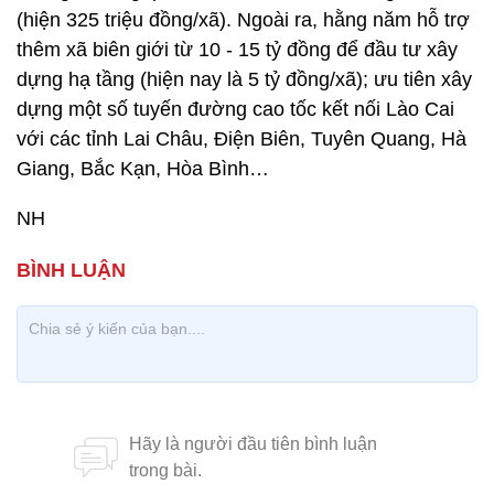
(hiện 325 triệu đồng/xã). Ngoài ra, hằng năm hỗ trợ
thêm xã biên giới từ 10 - 15 tỷ đồng để đầu tư xây
dựng hạ tầng (hiện nay là 5 tỷ đồng/xã); ưu tiên xây
dựng một số tuyến đường cao tốc kết nối Lào Cai
với các tỉnh Lai Châu, Điện Biên, Tuyên Quang, Hà
Giang, Bắc Kạn, Hòa Bình…
NH