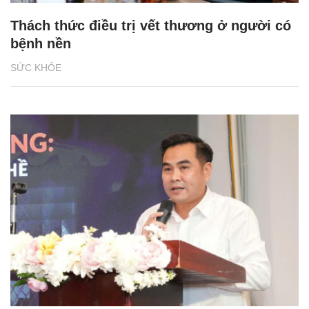
Thách thức điều trị vết thương ở người có
bệnh nền
SỨC KHỎE