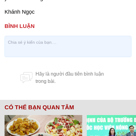
Khánh Ngọc
CÓ THỂ BẠN QUAN TÂM