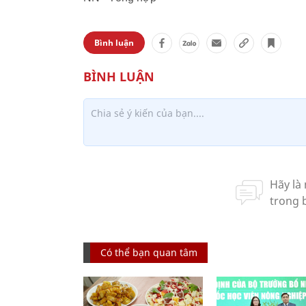
Bình luận
Có thể bạn quan tâm