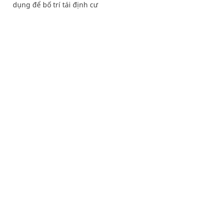
dụng để bố trí tái định cư