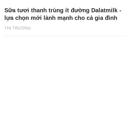
Sữa tươi thanh trùng ít đường Dalatmilk -
lựa chọn mới lành mạnh cho cả gia đình
THỊ TRƯỜNG