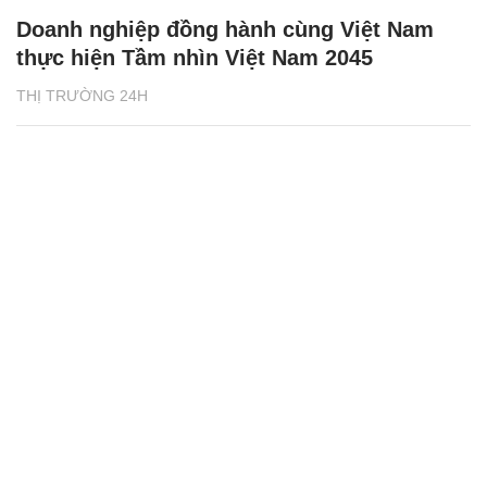
Doanh nghiệp đồng hành cùng Việt Nam
thực hiện Tầm nhìn Việt Nam 2045
THỊ TRƯỜNG 24H