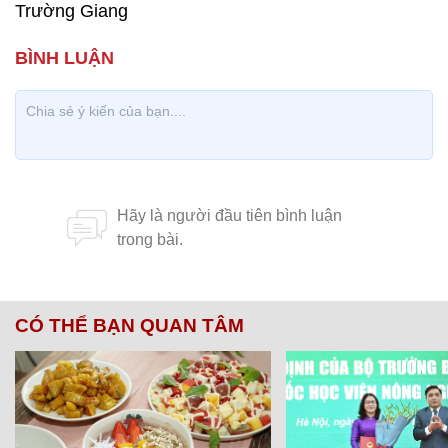
Trường Giang
CÓ THỂ BẠN QUAN TÂM