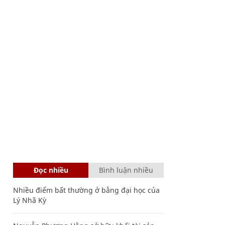
Đọc nhiều
Bình luận nhiều
Nhiều điểm bất thường ở bằng đại học của
Lý Nhã Kỳ