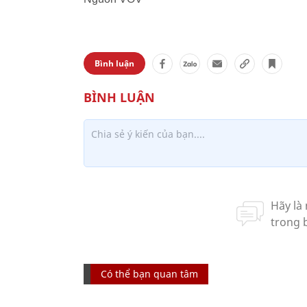
Bình luận
Có thể bạn quan tâm