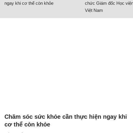
ngay khi cơ thể còn khỏe
chức Giám đốc Học viện
Việt Nam
Chăm sóc sức khỏe cần thực hiện ngay khi
cơ thể còn khỏe