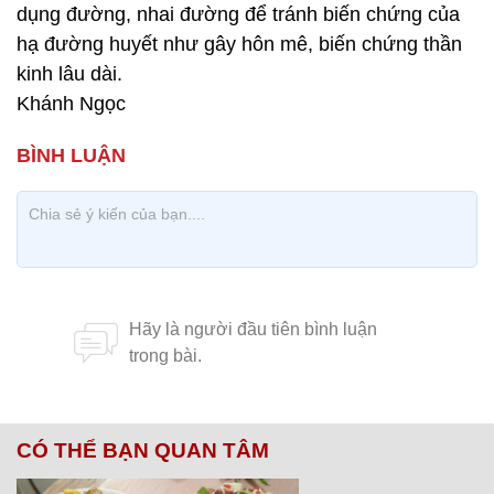
dụng đường, nhai đường để tránh biến chứng của
hạ đường huyết như gây hôn mê, biến chứng thần
kinh lâu dài.
Khánh Ngọc
CÓ THỂ BẠN QUAN TÂM