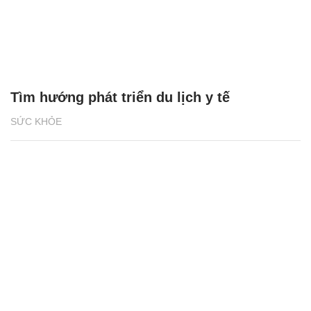
Tìm hướng phát triển du lịch y tế
SỨC KHỎE