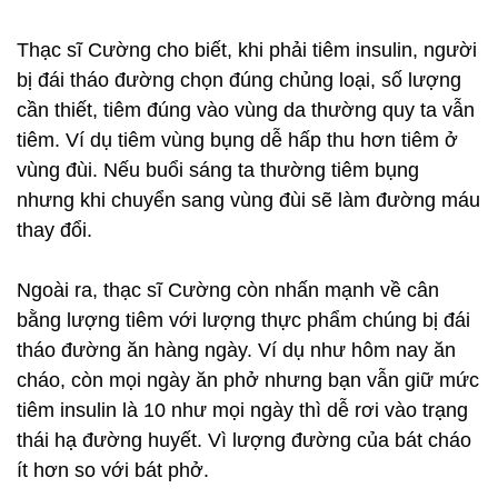
Thạc sĩ Cường cho biết, khi phải tiêm insulin, người
bị đái tháo đường chọn đúng chủng loại, số lượng
cần thiết, tiêm đúng vào vùng da thường quy ta vẫn
tiêm. Ví dụ tiêm vùng bụng dễ hấp thu hơn tiêm ở
vùng đùi. Nếu buổi sáng ta thường tiêm bụng
nhưng khi chuyển sang vùng đùi sẽ làm đường máu
thay đổi.
Ngoài ra, thạc sĩ Cường còn nhấn mạnh về cân
bằng lượng tiêm với lượng thực phẩm chúng bị đái
tháo đường ăn hàng ngày. Ví dụ như hôm nay ăn
cháo, còn mọi ngày ăn phở nhưng bạn vẫn giữ mức
tiêm insulin là 10 như mọi ngày thì dễ rơi vào trạng
thái hạ đường huyết. Vì lượng đường của bát cháo
ít hơn so với bát phở.