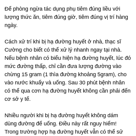
Để phòng ngừa tác dụng phụ tiêm đúng liều với
lượng thức ăn, tiêm đúng giờ, tiêm đúng vị trí hàng
ngày.
Cách xử trí khi bị hạ đường huyết ở nhà, thạc sĩ
Cường cho biết có thể xử lý nhanh ngay tại nhà.
Nếu bệnh nhân có biểu hiện hạ đường huyết, lúc đó
mức đường thấp, chỉ cần đưa lượng đường vào
chừng 15 gram (1 thìa đường khoảng 5gram), cho
vào nước khuấy và uống. Sau 30 phút bệnh nhân
có thể qua cơn hạ đường huyết không cần phải đến
cơ sở y tế.
Nhiều người khi bị hạ đường huyết không dám
dùng đường để uống. Điều này rất nguy hiểm!
Trong trường hợp hạ đường huyết vẫn có thể sử