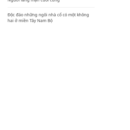
Độc đáo những ngôi nhà cổ có một không
hai ở miền Tây Nam Bộ