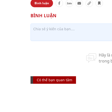
Bình luận
Có thể bạn quan tâm