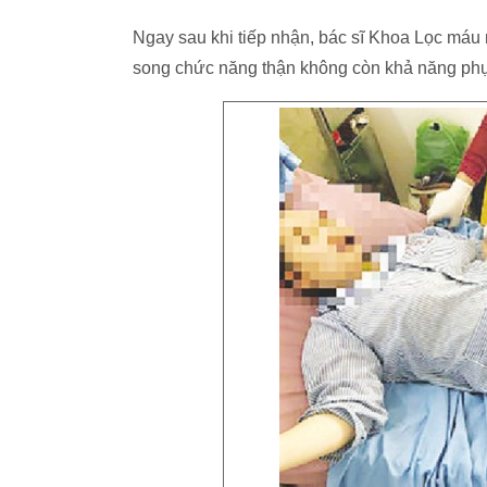
Ngay sau khi tiếp nhận, bác sĩ Khoa Lọc máu 
song chức năng thận không còn khả năng phụ