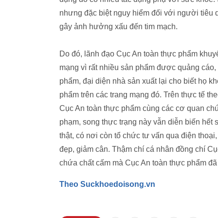
nhưng đặc biệt nguy hiểm đối với người tiêu 
gây ảnh hưởng xấu đến tim mạch.
Do đó, lãnh đạo Cục An toàn thực phẩm khuy
mạng vì rất nhiều sản phẩm được quảng cáo, 
phẩm, đại diện nhà sản xuất lại cho biết họ 
phẩm trên các trang mạng đó. Trên thực tế the
Cục An toàn thực phẩm cùng các cơ quan chức
phạm, song thực trạng này vẫn diễn biến hết 
thật, có nơi còn tổ chức tư vấn qua điện thoạ
đẹp, giảm cân. Thậm chí cá nhân đồng chí C
chứa chất cấm mà Cục An toàn thực phẩm đã 
Theo Suckhoedoisong.vn