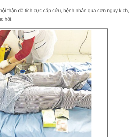
nội thận đã tích cực cấp cứu, bệnh nhân qua cơn nguy kịch,
c hồi.