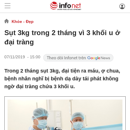
Khỏe - Đẹp
Sụt 3kg trong 2 tháng vì 3 khối u ở
đại tràng
07/11/2019 - 15:00
Trong 2 tháng sụt 3kg, đại tiện ra máu, ợ chua,
bệnh nhân nghĩ bị bệnh dạ dày tái phát không
ngờ đại tràng chứa 3 khối u.