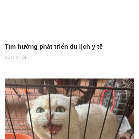
Tìm hướng phát triển du lịch y tế
SỨC KHỎE