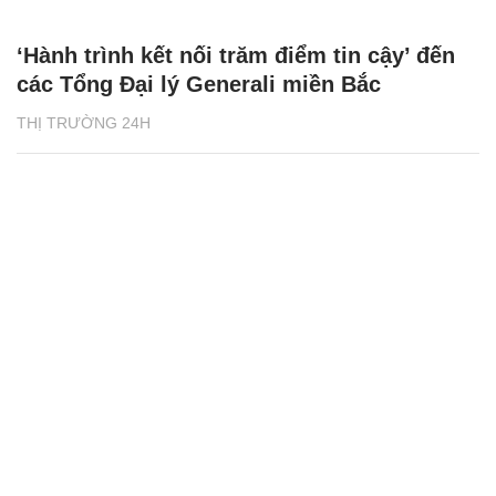
‘Hành trình kết nối trăm điểm tin cậy’ đến
các Tổng Đại lý Generali miền Bắc
THỊ TRƯỜNG 24H