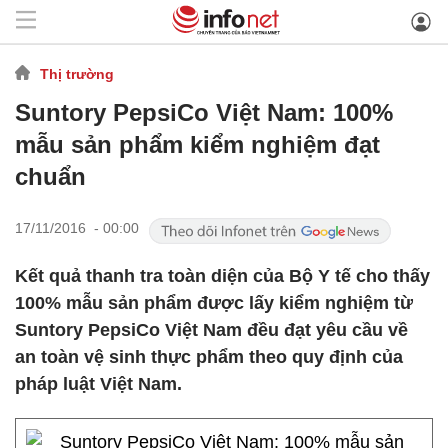
Thị trường
Suntory PepsiCo Việt Nam: 100%
mẫu sản phẩm kiểm nghiệm đạt
chuẩn
17/11/2016 - 00:00
Kết quả thanh tra toàn diện của Bộ Y tế cho thấy
100% mẫu sản phẩm được lấy kiểm nghiệm từ
Suntory PepsiCo Việt Nam đều đạt yêu cầu về
an toàn vệ sinh thực phẩm theo quy định của
pháp luật Việt Nam.