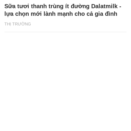
Sữa tươi thanh trùng ít đường Dalatmilk -
lựa chọn mới lành mạnh cho cả gia đình
THỊ TRƯỜNG