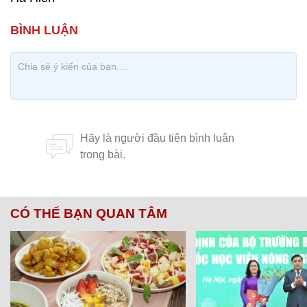
CÓ THỂ BẠN QUAN TÂM