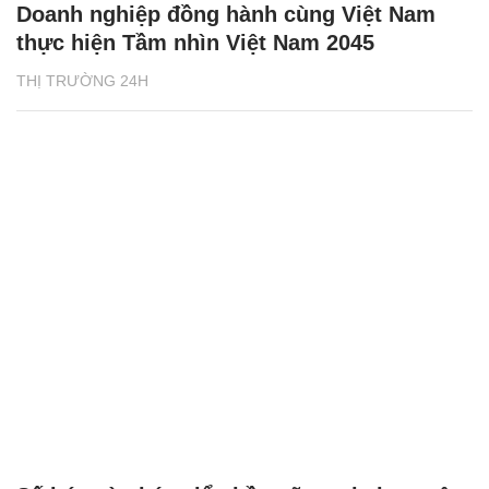
Doanh nghiệp đồng hành cùng Việt Nam
thực hiện Tầm nhìn Việt Nam 2045
THỊ TRƯỜNG 24H