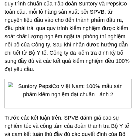
quy trình chuẩn của Tập đoàn Suntory và PepsiCo
toàn cầu, mỗi lô hàng sản xuất bởi SPVB, từ
nguyên liệu đầu vào cho đến thành phẩm đầu ra,
đều phải trải qua quy trình kiểm nghiệm được kiểm
soát chất lượng nghiêm ngặt tại phòng thí nghiệm
nội bộ của Công ty. Sau khi nhận được hướng dẫn
chi tiết từ Bộ Y tế, Công ty đã kiểm tra định kỳ bổ
sung đầy đủ và các kết quả kiểm nghiệm đều 100%
đạt yêu cầu.
Trước các kết luận trên, SPVB đánh giá cao sự
nghiêm túc và công tâm của đoàn thanh tra Bộ Y tế
và cam kết tuân thủ đầy đủ các quyết định của Bộ