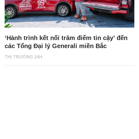
‘Hành trình kết nối trăm điểm tin cậy’ đến
các Tổng Đại lý Generali miền Bắc
THỊ TRƯỜNG 24H