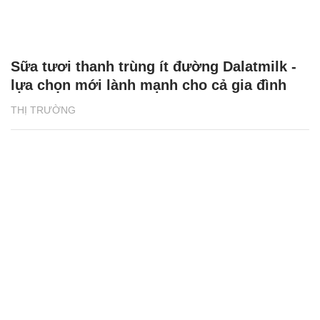
Sữa tươi thanh trùng ít đường Dalatmilk -
lựa chọn mới lành mạnh cho cả gia đình
THỊ TRƯỜNG