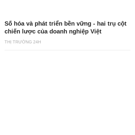
Số hóa và phát triển bền vững - hai trụ cột
chiến lược của doanh nghiệp Việt
THỊ TRƯỜNG 24H