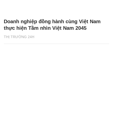
Doanh nghiệp đồng hành cùng Việt Nam
thực hiện Tầm nhìn Việt Nam 2045
THỊ TRƯỜNG 24H