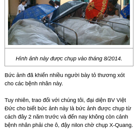
Hình ảnh này được chụp vào tháng 8/2014.
Bức ảnh đã khiến nhiều người bày tỏ thương xót
cho các bệnh nhân này.
Tuy nhiên, trao đổi với chúng tôi, đại diện BV Việt
Đức cho biết bức ảnh này là bức ảnh được chụp từ
cách đây 2 năm trước và đến nay không còn cảnh
bệnh nhân phải che ô, đậy nilon chờ chụp X-Quang.