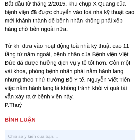
Bắt đầu từ tháng 2/2015, khu chụp X Quang của
bệnh viện đã được chuyển vào toà nhà kỹ thuật cao
mới khánh thành để bệnh nhân không phải xếp
hàng chờ bên ngoài nữa.
Từ khi đưa vào hoạt động toà nhà kỹ thuật cao 11
tầng từ năm ngoái, bệnh nhân của Bệnh viện Việt
Đức đã được hưởng dịch vụ y tế tốt hơn. Còn một
vài khoa, phòng bệnh nhân phải nằm hành lang
nhưng theo Thứ trưởng Bộ Y tế, Nguyễn Viết Tiến
việc nằm hành lang là không tránh khỏi vì quá tải
vẫn xảy ra ở bệnh viện này.
P.Thuý