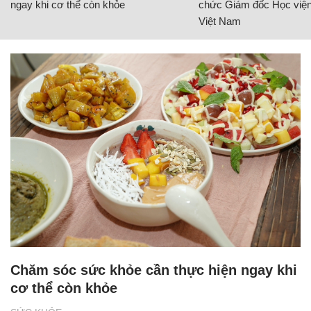
ngay khi cơ thể còn khỏe
chức Giám đốc Học viện
Việt Nam
Chăm sóc sức khỏe cần thực hiện ngay khi
cơ thể còn khỏe