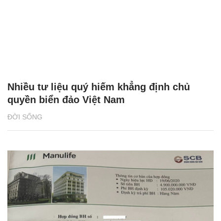
Nhiều tư liệu quý hiếm khẳng định chủ
quyền biển đảo Việt Nam
ĐỜI SỐNG