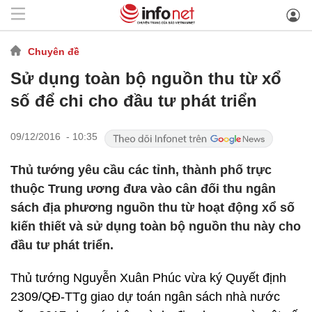
Chuyên đề
Sử dụng toàn bộ nguồn thu từ xổ
số để chi cho đầu tư phát triển
09/12/2016 - 10:35
Thủ tướng yêu cầu các tỉnh, thành phố trực
thuộc Trung ương đưa vào cân đối thu ngân
sách địa phương nguồn thu từ hoạt động xổ số
kiến thiết và sử dụng toàn bộ nguồn thu này cho
đầu tư phát triển.
Thủ tướng Nguyễn Xuân Phúc vừa ký Quyết định
2309/QĐ-TTg giao dự toán ngân sách nhà nước