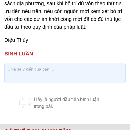
sách địa phương, sau khi bố trí đủ vốn theo thứ tự
ưu tiên nêu trên, nếu còn nguồn mới xem xét bố trí
vốn cho các dự án khởi công mới đã có đủ thủ tục
đầu tư theo quy định của pháp luật.
Diệu Thùy