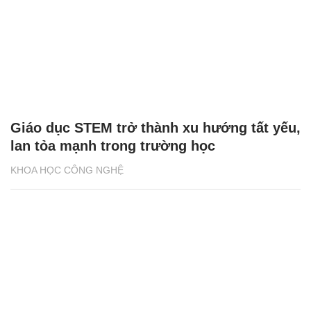
Giáo dục STEM trở thành xu hướng tất yếu,
lan tỏa mạnh trong trường học
KHOA HỌC CÔNG NGHỆ