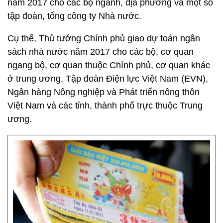
năm 2017 cho các bộ ngành, địa phương và một số
tập đoàn, tổng công ty Nhà nước.
Cụ thể, Thủ tướng Chính phủ giao dự toán ngân
sách nhà nước năm 2017 cho các bộ, cơ quan
ngang bộ, cơ quan thuộc Chính phủ, cơ quan khác
ở trung ương, Tập đoàn Điện lực Việt Nam (EVN),
Ngân hàng Nông nghiệp và Phát triển nông thôn
Việt Nam và các tỉnh, thành phố trực thuộc Trung
ương.