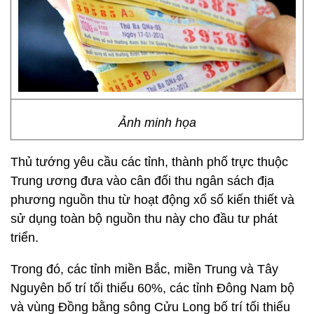
Ảnh minh họa
Thủ tướng yêu cầu các tỉnh, thành phố trực thuộc
Trung ương đưa vào cân đối thu ngân sách địa
phương nguồn thu từ hoạt động xổ số kiến thiết và
sử dụng toàn bộ nguồn thu này cho đầu tư phát
triển.
Trong đó, các tỉnh miền Bắc, miền Trung và Tây
Nguyên bố trí tối thiểu 60%, các tỉnh Đông Nam bộ
và vùng Đồng bằng sông Cửu Long bố trí tối thiểu