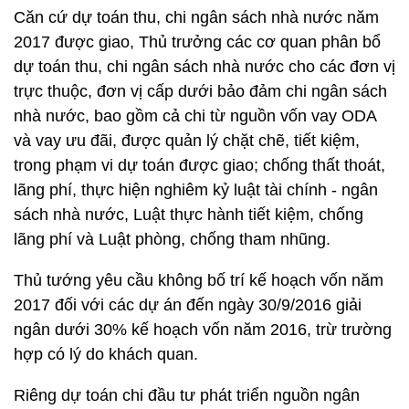
Căn cứ dự toán thu, chi ngân sách nhà nước năm
2017 được giao, Thủ trưởng các cơ quan phân bổ
dự toán thu, chi ngân sách nhà nước cho các đơn vị
trực thuộc, đơn vị cấp dưới bảo đảm chi ngân sách
nhà nước, bao gồm cả chi từ nguồn vốn vay ODA
và vay ưu đãi, được quản lý chặt chẽ, tiết kiệm,
trong phạm vi dự toán được giao; chống thất thoát,
lãng phí, thực hiện nghiêm kỷ luật tài chính - ngân
sách nhà nước, Luật thực hành tiết kiệm, chống
lãng phí và Luật phòng, chống tham nhũng.
Thủ tướng yêu cầu không bố trí kế hoạch vốn năm
2017 đối với các dự án đến ngày 30/9/2016 giải
ngân dưới 30% kế hoạch vốn năm 2016, trừ trường
hợp có lý do khách quan.
Riêng dự toán chi đầu tư phát triển nguồn ngân