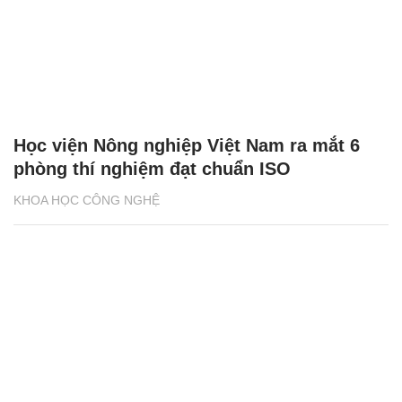
Học viện Nông nghiệp Việt Nam ra mắt 6
phòng thí nghiệm đạt chuẩn ISO
KHOA HỌC CÔNG NGHỆ