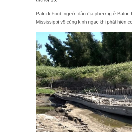
Patrick Ford, người dân địa phương ở Baton 
Mississippi vô cùng kinh ngạc khi phát hiện co