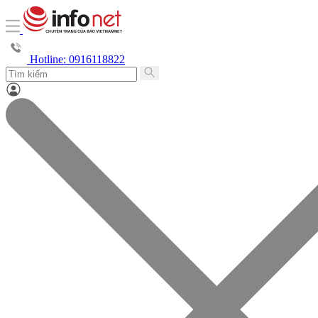
Hotline: 0916118822