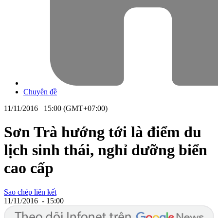
Chuyên đề
11/11/2016 15:00 (GMT+07:00)
Sơn Trà hướng tới là điểm du
lịch sinh thái, nghỉ dưỡng biển
cao cấp
Sao chép liên kết
11/11/2016 - 15:00