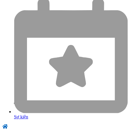
Sự kiện