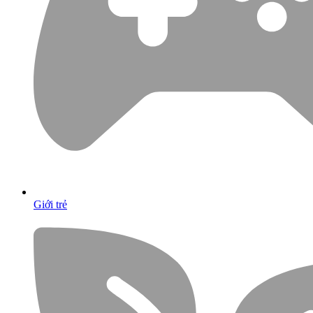
Giới trẻ