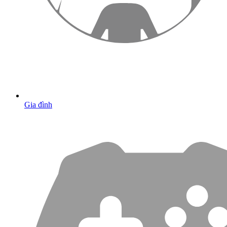
Gia đình