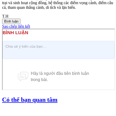
trại và sinh hoạt cộng đồng, hệ thống các điểm vọng cảnh, điểm câu
cá, tham quan thắng cảnh, di tích và lặn biển.
T.H
Bình luận
Sao chép liên kết
Có thể bạn quan tâm