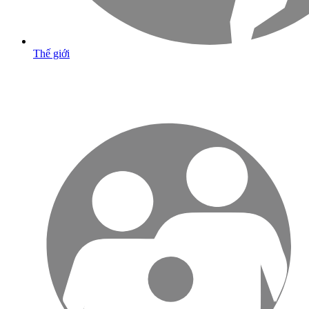
Thế giới