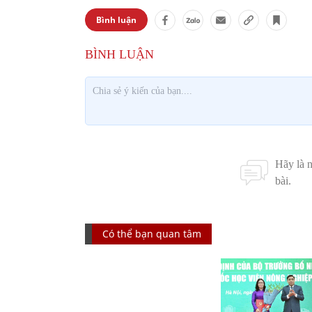
Bình luận
Có thể bạn quan tâm