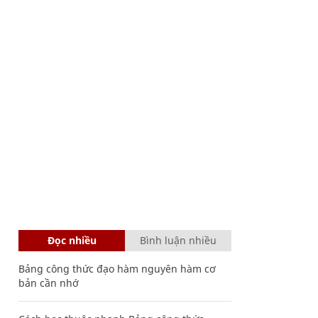
Đọc nhiều
Bình luận nhiều
Bảng công thức đạo hàm nguyên hàm cơ
bản cần nhớ