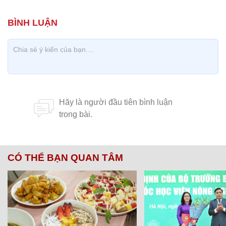
CÓ THỂ BẠN QUAN TÂM