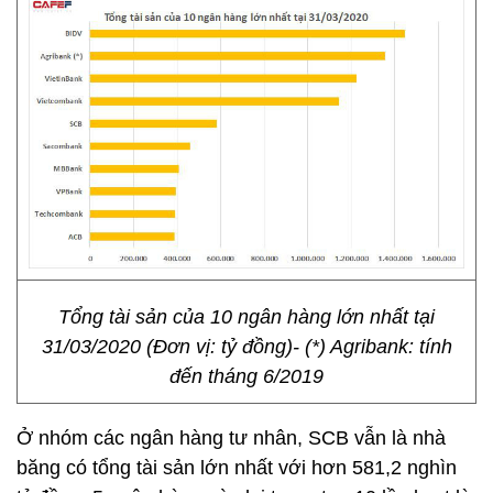
Tổng tài sản của 10 ngân hàng lớn nhất tại
31/03/2020 (Đơn vị: tỷ đồng)- (*) Agribank: tính
đến tháng 6/2019
Ở nhóm các ngân hàng tư nhân, SCB vẫn là nhà
băng có tổng tài sản lớn nhất với hơn 581,2 nghìn