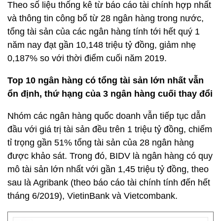
Theo số liệu thống kê từ báo cáo tài chính hợp nhất
và thông tin công bố từ 28 ngân hàng trong nước,
tổng tài sản của các ngân hàng tính tới hết quý 1
năm nay đạt gần 10,148 triệu tỷ đồng, giảm nhẹ
0,187% so với thời điểm cuối năm 2019.
Top 10 ngân hàng có tổng tài sản lớn nhất vẫn
ổn định, thứ hạng của 3 ngân hàng cuối thay đổi
Nhóm các ngân hàng quốc doanh vẫn tiếp tục dẫn
đầu với giá trị tài sản đều trên 1 triệu tỷ đồng, chiếm
tỉ trọng gần 51% tổng tài sản của 28 ngân hàng
được khảo sát. Trong đó, BIDV là ngân hàng có quy
mô tài sản lớn nhất với gần 1,45 triệu tỷ đồng, theo
sau là Agribank (theo báo cáo tài chính tính đến hết
tháng 6/2019), VietinBank và Vietcombank.