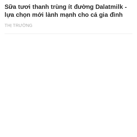
Sữa tươi thanh trùng ít đường Dalatmilk -
lựa chọn mới lành mạnh cho cả gia đình
THỊ TRƯỜNG