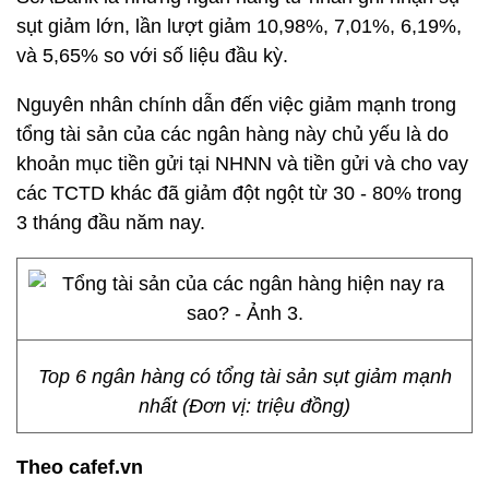
sụt giảm lớn, lần lượt giảm 10,98%, 7,01%, 6,19%,
và 5,65% so với số liệu đầu kỳ.
Nguyên nhân chính dẫn đến việc giảm mạnh trong
tổng tài sản của các ngân hàng này chủ yếu là do
khoản mục tiền gửi tại NHNN và tiền gửi và cho vay
các TCTD khác đã giảm đột ngột từ 30 - 80% trong
3 tháng đầu năm nay.
Top 6 ngân hàng có tổng tài sản sụt giảm mạnh
nhất (Đơn vị: triệu đồng)
Theo cafef.vn