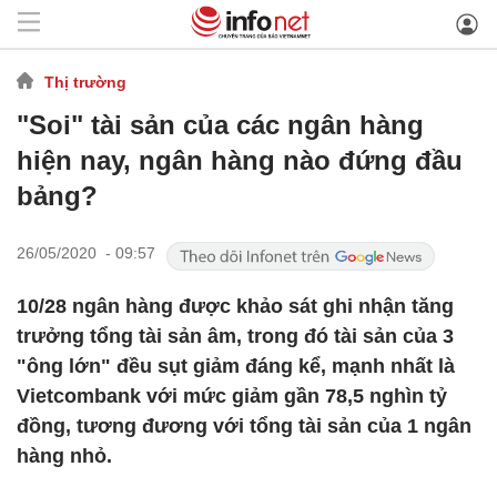
Thị trường
"Soi" tài sản của các ngân hàng
hiện nay, ngân hàng nào đứng đầu
bảng?
26/05/2020 - 09:57
10/28 ngân hàng được khảo sát ghi nhận tăng
trưởng tổng tài sản âm, trong đó tài sản của 3
"ông lớn" đều sụt giảm đáng kể, mạnh nhất là
Vietcombank với mức giảm gần 78,5 nghìn tỷ
đồng, tương đương với tổng tài sản của 1 ngân
hàng nhỏ.