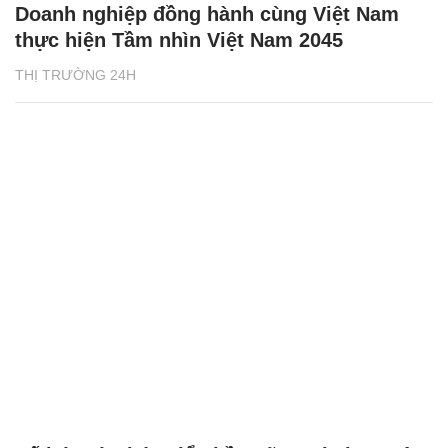
Doanh nghiệp đồng hành cùng Việt Nam
thực hiện Tầm nhìn Việt Nam 2045
THỊ TRƯỜNG 24H