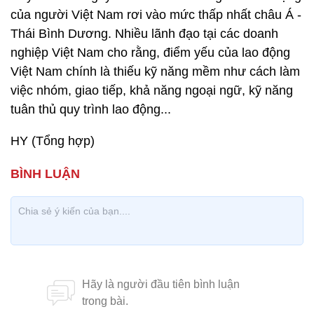
của người Việt Nam rơi vào mức thấp nhất châu Á -
Thái Bình Dương. Nhiều lãnh đạo tại các doanh
nghiệp Việt Nam cho rằng, điểm yếu của lao động
Việt Nam chính là thiếu kỹ năng mềm như cách làm
việc nhóm, giao tiếp, khả năng ngoại ngữ, kỹ năng
tuân thủ quy trình lao động...
HY (Tổng hợp)