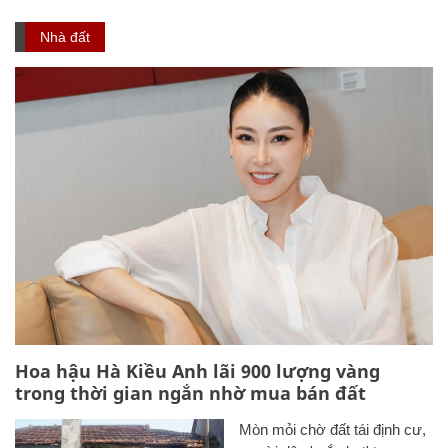
Nhà đất
Hoa hậu Hà Kiều Anh lãi 900 lượng vàng
trong thời gian ngắn nhờ mua bán đất
Mòn mỏi chờ đất tái định cư,