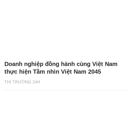
Doanh nghiệp đồng hành cùng Việt Nam
thực hiện Tầm nhìn Việt Nam 2045
THỊ TRƯỜNG 24H