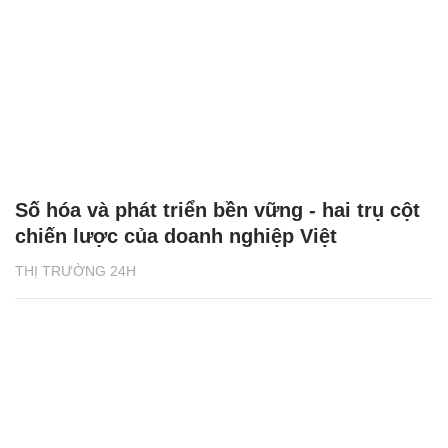
Số hóa và phát triển bền vững - hai trụ cột
chiến lược của doanh nghiệp Việt
THỊ TRƯỜNG 24H