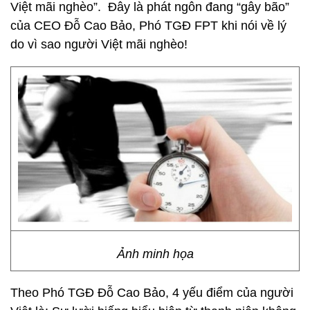
Việt mãi nghèo”. Đây là phát ngôn đang “gây bão”
của CEO Đỗ Cao Bảo, Phó TGĐ FPT khi nói về lý
do vì sao người Việt mãi nghèo!
Ảnh minh họa
Theo Phó TGĐ Đỗ Cao Bảo, 4 yếu điểm của người