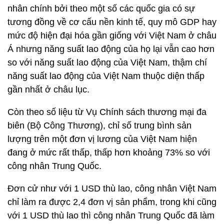
nhân chính bởi theo một số các quốc gia có sự
tương đồng về cơ cấu nền kinh tế, quy mô GDP hay
mức độ hiện đại hóa gần giống với Việt Nam ở châu
Á nhưng năng suất lao động của họ lại vẫn cao hơn
so với năng suất lao động của Việt Nam, thậm chí
năng suất lao động của Việt Nam thuộc diện thấp
gần nhất ở châu lục.
Còn theo số liệu từ Vụ Chính sách thương mại đa
biên (Bộ Công Thương), chỉ số trung bình sản
lượng trên một đơn vị lương của Việt Nam hiện
đang ở mức rất thấp, thấp hơn khoảng 73% so với
công nhân Trung Quốc.
Đơn cử như với 1 USD thù lao, công nhân Việt Nam
chỉ làm ra được 2,4 đơn vị sản phẩm, trong khi cũng
với 1 USD thù lao thì công nhân Trung Quốc đã làm