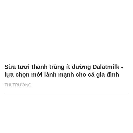
Sữa tươi thanh trùng ít đường Dalatmilk -
lựa chọn mới lành mạnh cho cả gia đình
THỊ TRƯỜNG