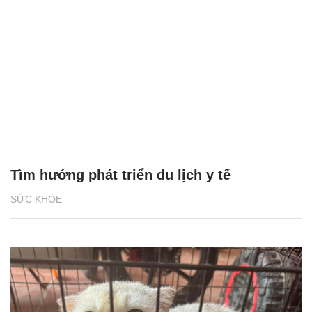
Tìm hướng phát triển du lịch y tế
SỨC KHỎE