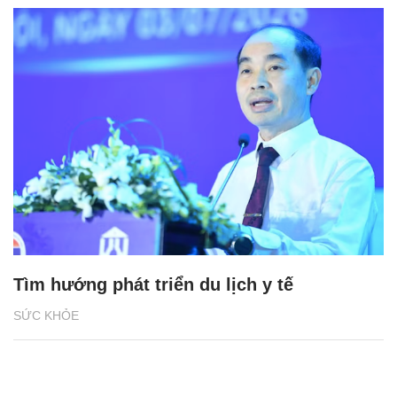
Tìm hướng phát triển du lịch y tế
SỨC KHỎE