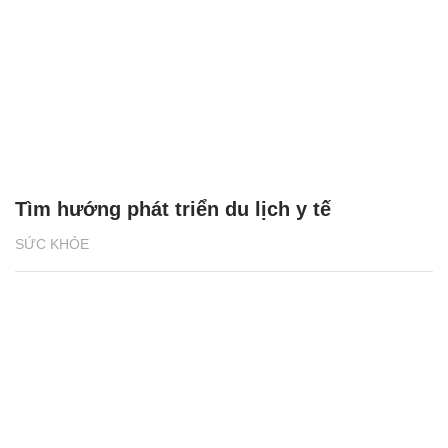
Tìm hướng phát triển du lịch y tế
SỨC KHỎE