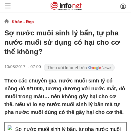
Khỏe - Đẹp
Sợ nước muối sinh lý bẩn, tự pha
nước muối sử dụng có hại cho cơ
thể không?
10/05/2017 - 07:00
Theo các chuyên gia, nước muối sinh lý có
nồng độ 9/1000, tương đương với nước mắt, độ
muối trong máu… nên không gây hại cho cơ
thể. Nếu vì lo sợ nước muối sinh lý bẩn mà tự
pha nước muối dùng có thể gây hại cho cơ thể.