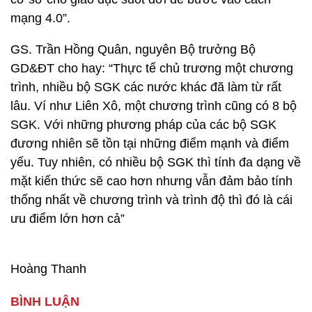
mạng 4.0”.
GS. Trần Hồng Quân, nguyên Bộ trưởng Bộ
GD&ĐT cho hay: “Thực tế chủ trương một chương
trình, nhiều bộ SGK các nước khác đã làm từ rất
lâu. Ví như Liên Xô, một chương trình cũng có 8 bộ
SGK. Với những phương pháp của các bộ SGK
đương nhiên sẽ tồn tại những điểm mạnh và điểm
yếu. Tuy nhiên, có nhiều bộ SGK thì tính đa dạng về
mặt kiến thức sẽ cao hơn nhưng vẫn đảm bảo tính
thống nhất về chương trình và trình độ thì đó là cái
ưu điểm lớn hơn cả”
Hoàng Thanh