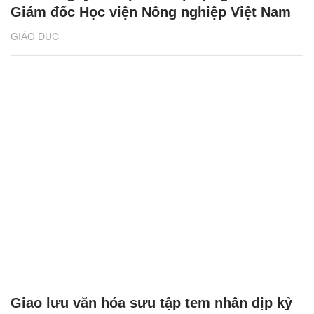
Giám đốc Học viện Nông nghiệp Việt Nam
GIÁO DỤC
Giao lưu văn hóa sưu tập tem nhân dịp kỷ