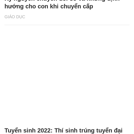
hướng cho con khi chuyển cấp
GIÁO DỤC
Tuyển sinh 2022: Thí sinh trúng tuyển đại