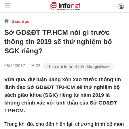
Giáo dục
Sở GD&ĐT TP.HCM nói gì trước
thông tin 2019 sẽ thử nghiệm bộ
SGK riêng?
08/12/2017 - 16:22
Vừa qua, dư luận đang xôn xao trước thông tin
lãnh đạo Sở GD&ĐT TP.HCM sẽ thử nghiệm bộ
sách giáo khoa (SGK) riêng từ năm 2019 là
không chính xác với tinh thần của Sở GD&ĐT
TP.HCM.
Trong khi đó, cho đến hiện tại, chương trình bộ môn