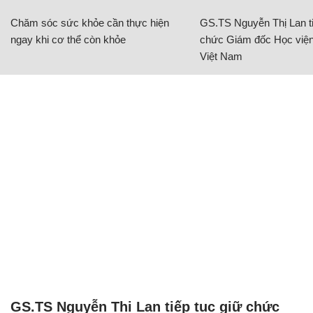
Chăm sóc sức khỏe cần thực hiện
GS.TS Nguyễn Thị Lan ti
ngay khi cơ thể còn khỏe
chức Giám đốc Học viện
Việt Nam
GS.TS Nguyễn Thị Lan tiếp tục giữ chức