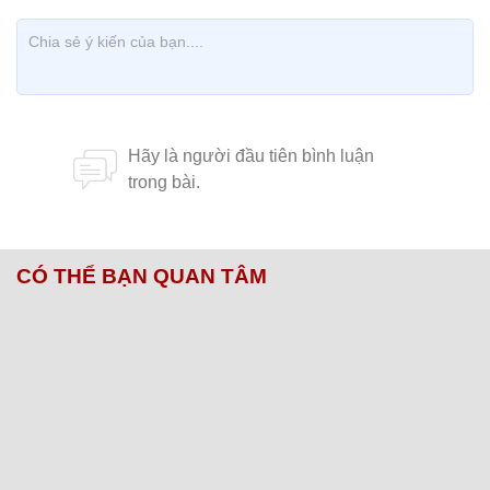
CÓ THỂ BẠN QUAN TÂM