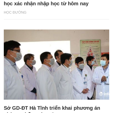
học xác nhận nhập học từ hôm nay
HỌC ĐƯỜNG
Sở GD-ĐT Hà Tĩnh triển khai phương án