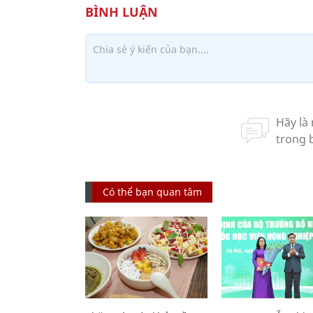
Có thể bạn quan tâm