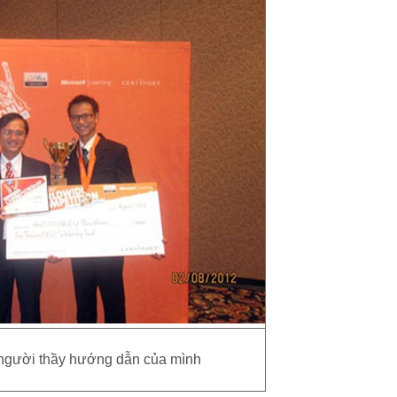
 người thầy hướng dẫn của mình