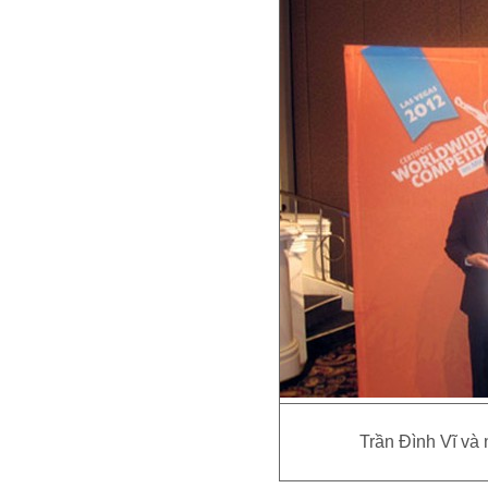
Trần Đình Vĩ và