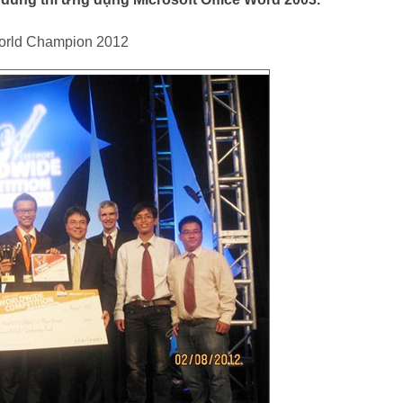
 World Champion 2012