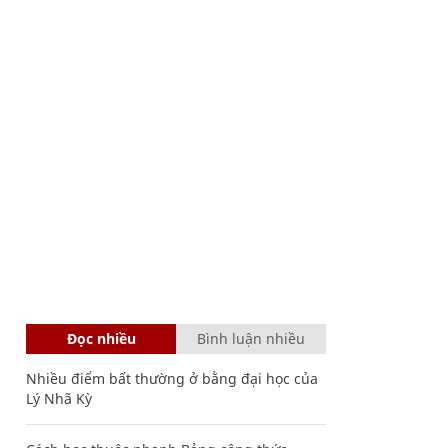
Đọc nhiều
Bình luận nhiều
Nhiều điểm bất thường ở bằng đại học của
Lý Nhã Kỳ