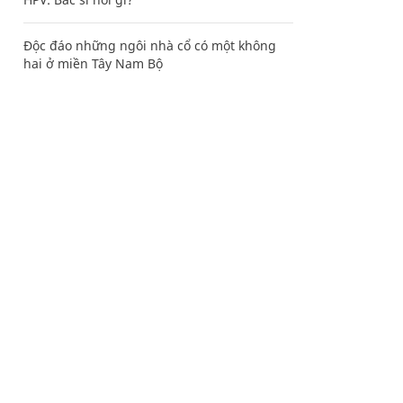
Độc đáo những ngôi nhà cổ có một không
hai ở miền Tây Nam Bộ