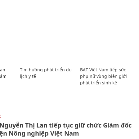
Lan
Tìm hướng phát triển du
BAT Việt Nam tiếp sức
Giám
lịch y tế
phụ nữ vùng biên giới
phát triển sinh kế
C
 Nguyễn Thị Lan tiếp tục giữ chức Giám đốc
iện Nông nghiệp Việt Nam