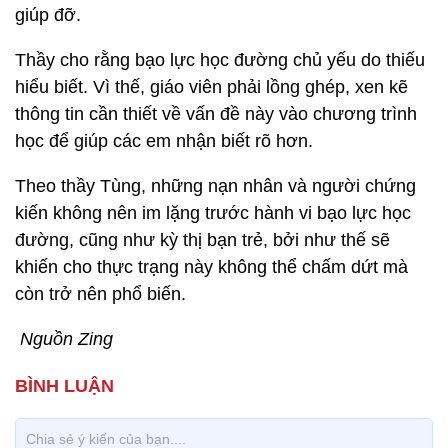
giúp đỡ.
Thầy cho rằng bạo lực học đường chủ yếu do thiếu
hiểu biết. Vì thế, giáo viên phải lồng ghép, xen kẽ
thông tin cần thiết về vấn đề này vào chương trình
học để giúp các em nhận biết rõ hơn.
Theo thầy Tùng, những nạn nhân và người chứng
kiến không nên im lặng trước hành vi bạo lực học
đường, cũng như kỳ thị bạn trẻ, bởi như thế sẽ
khiến cho thực trạng này không thể chấm dứt mà
còn trở nên phổ biến.
Nguồn Zing