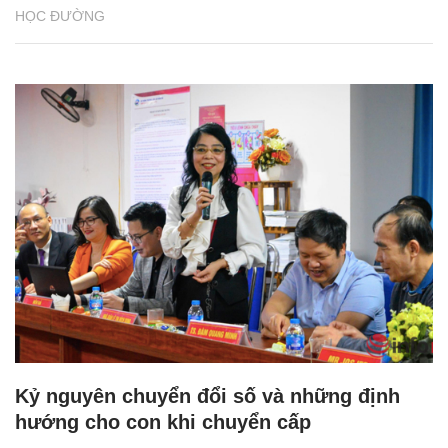
HỌC ĐƯỜNG
Kỷ nguyên chuyển đổi số và những định
hướng cho con khi chuyển cấp