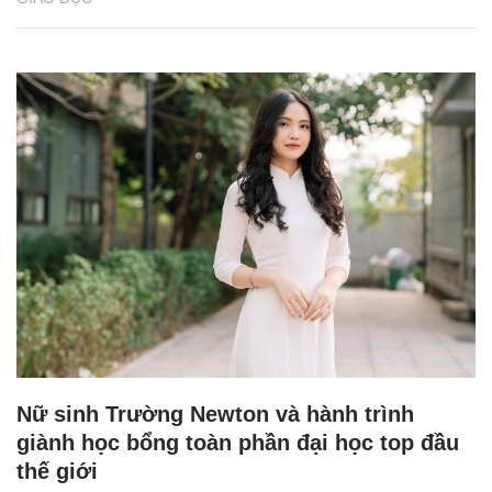
Nữ sinh Trường Newton và hành trình
giành học bổng toàn phần đại học top đầu
thế giới