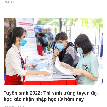
GIÁO DỤC
Tuyển sinh 2022: Thí sinh trúng tuyển đại
học xác nhận nhập học từ hôm nay