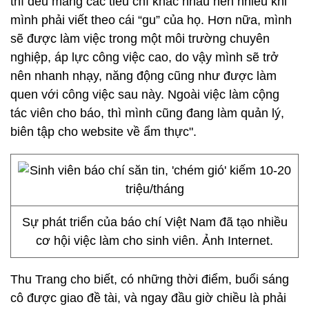
thì đều mang các tiêu chí khác nhau nên nhiều khi
mình phải viết theo cái “gu” của họ. Hơn nữa, mình
sẽ được làm việc trong một môi trường chuyên
nghiệp, áp lực công việc cao, do vậy mình sẽ trở
nên nhanh nhạy, năng động cũng như được làm
quen với công việc sau này. Ngoài việc làm cộng
tác viên cho báo, thì mình cũng đang làm quản lý,
biên tập cho website về ẩm thực".
Sự phát triển của báo chí Việt Nam đã tạo nhiều
cơ hội việc làm cho sinh viên. Ảnh Internet.
Thu Trang cho biết, có những thời điểm, buổi sáng
cô được giao đề tài, và ngay đầu giờ chiều là phải