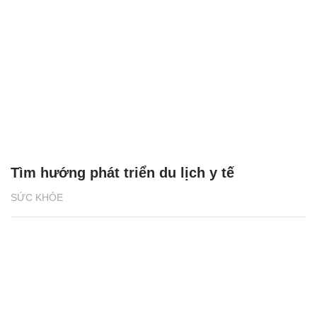
Tìm hướng phát triển du lịch y tế
SỨC KHỎE