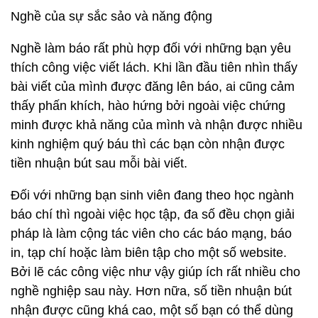
Nghề của sự sắc sảo và năng động
Nghề làm báo rất phù hợp đối với những bạn yêu
thích công việc viết lách. Khi lần đầu tiên nhìn thấy
bài viết của mình được đăng lên báo, ai cũng cảm
thấy phấn khích, hào hứng bởi ngoài việc chứng
minh được khả năng của mình và nhận được nhiều
kinh nghiệm quý báu thì các bạn còn nhận được
tiền nhuận bút sau mỗi bài viết.
Đối với những bạn sinh viên đang theo học ngành
báo chí thì ngoài việc học tập, đa số đều chọn giải
pháp là làm cộng tác viên cho các báo mạng, báo
in, tạp chí hoặc làm biên tập cho một số website.
Bởi lẽ các công việc như vậy giúp ích rất nhiều cho
nghề nghiệp sau này. Hơn nữa, số tiền nhuận bút
nhận được cũng khá cao, một số bạn có thể dùng