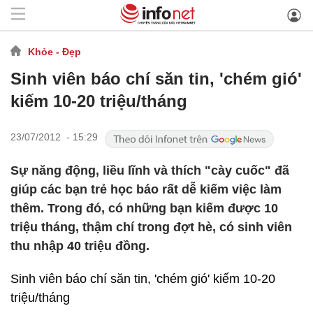
Khỏe - Đẹp
Sinh viên báo chí săn tin, 'chém gió'
kiếm 10-20 triệu/tháng
23/07/2012 - 15:29
Sự năng động, liều lĩnh và thích "cày cuốc" đã
giúp các bạn trẻ học báo rất dễ kiếm việc làm
thêm. Trong đó, có những bạn kiếm được 10
triệu tháng, thậm chí trong đợt hè, có sinh viên
thu nhập 40 triệu đồng.
Sinh viên báo chí săn tin, 'chém gió' kiếm 10-20
triệu/tháng