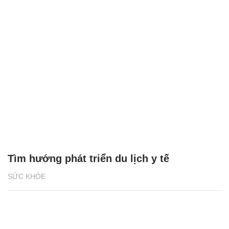
Tìm hướng phát triển du lịch y tế
SỨC KHỎE