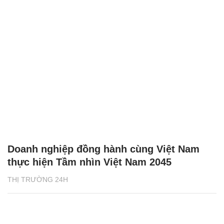
Doanh nghiệp đồng hành cùng Việt Nam
thực hiện Tầm nhìn Việt Nam 2045
THỊ TRƯỜNG 24H