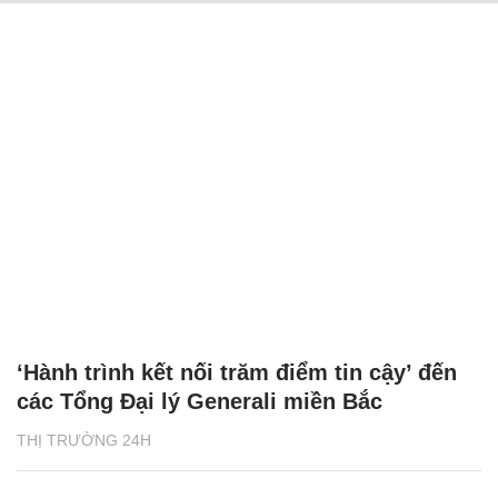
‘Hành trình kết nối trăm điểm tin cậy’ đến
các Tổng Đại lý Generali miền Bắc
THỊ TRƯỜNG 24H