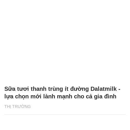
Sữa tươi thanh trùng ít đường Dalatmilk -
lựa chọn mới lành mạnh cho cả gia đình
THỊ TRƯỜNG