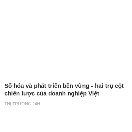
Số hóa và phát triển bền vững - hai trụ cột
chiến lược của doanh nghiệp Việt
THỊ TRƯỜNG 24H