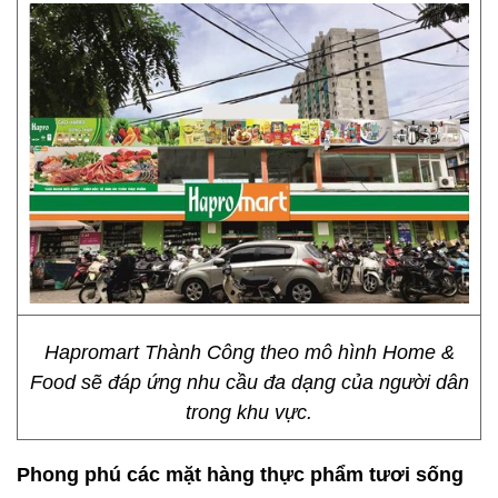
Hapromart Thành Công theo mô hình Home &
Food sẽ đáp ứng nhu cầu đa dạng của người dân
trong khu vực.
Phong phú các mặt hàng thực phẩm tươi sống