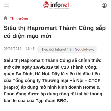
Thị trường
Siêu thị Hapromart Thành Công sắp
có diện mạo mới
09/09/2019 - 16:45
Siêu thị Hapromart Thành Công sẽ chính thức
mở cửa ngày 10/9/2019 tại C13 Thành Công,
quận Ba Đình, Hà Nội. Đây là siêu thị đầu tiên
của Tổng công ty Thương mại Hà Nội – CTCP
(Hapro) áp dụng mô hình kinh doanh Home &
Food đang được áp dụng rộng rãi tại hệ thống
bán lẻ của của Tập đoàn BRG.