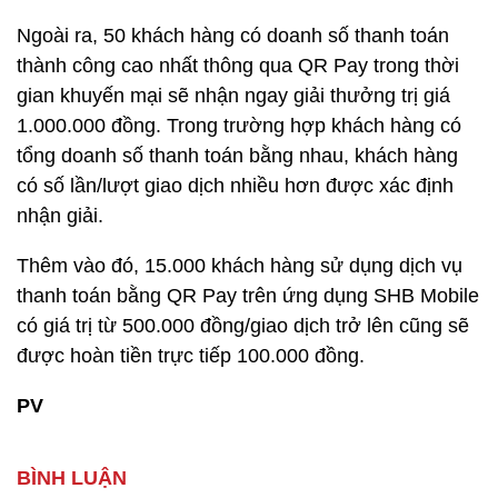
Ngoài ra, 50 khách hàng có doanh số thanh toán
thành công cao nhất thông qua QR Pay trong thời
gian khuyến mại sẽ nhận ngay giải thưởng trị giá
1.000.000 đồng. Trong trường hợp khách hàng có
tổng doanh số thanh toán bằng nhau, khách hàng
có số lần/lượt giao dịch nhiều hơn được xác định
nhận giải.
Thêm vào đó, 15.000 khách hàng sử dụng dịch vụ
thanh toán bằng QR Pay trên ứng dụng SHB Mobile
có giá trị từ 500.000 đồng/giao dịch trở lên cũng sẽ
được hoàn tiền trực tiếp 100.000 đồng.
PV