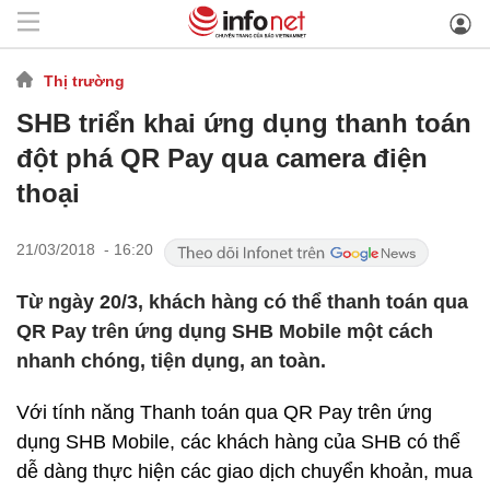
Thị trường
SHB triển khai ứng dụng thanh toán
đột phá QR Pay qua camera điện
thoại
21/03/2018 - 16:20
Từ ngày 20/3, khách hàng có thể thanh toán qua
QR Pay trên ứng dụng SHB Mobile một cách
nhanh chóng, tiện dụng, an toàn.
Với tính năng Thanh toán qua QR Pay trên ứng
dụng SHB Mobile, các khách hàng của SHB có thể
dễ dàng thực hiện các giao dịch chuyển khoản, mua