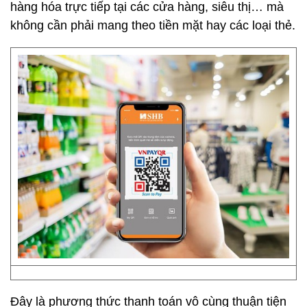
hàng hóa trực tiếp tại các cửa hàng, siêu thị… mà
không cần phải mang theo tiền mặt hay các loại thẻ.
Đây là phương thức thanh toán vô cùng thuận tiện