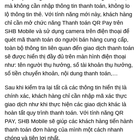
mà không cần nhập thông tin thanh toán, không lo
lộ thông tin thẻ. Với tính năng mới này, khách hàng
chỉ cần mở chức năng Thanh toán QR Pay trên
SHB Mobile và sử dụng camera trên điện thoại để
quét mã thanh toán do người bán hàng cung cấp,
toàn bộ thông tin liên quan đến giao dịch thanh toán
sẽ được hiển thị đầy đủ trên màn hình điện thoại
như: tên người thụ hưởng, số tài khoản thụ hưởng,
số tiền chuyển khoản, nội dung thanh toán,…
Sau khi kiểm tra lại tất cả các thông tin hiển thị là
chính xác, khách hàng chỉ cần nhập mã xác thực
giao dịch như khi thực hiện các giao dịch khác là
hoàn tất quy trình thanh toán. Với tính năng QR
PAY, SHB Mobile sẽ giúp các khách hàng tiến hành
thanh toán đơn hàng của mình một cách nhanh
chóng và tiện lợi nhất.