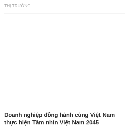
THỊ TRƯỜNG
Doanh nghiệp đồng hành cùng Việt Nam
thực hiện Tầm nhìn Việt Nam 2045