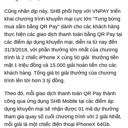
Cũng nhân dịp này, SHB phối hợp với VNPAY triển
khai chương trình khuyến mại cực lớn “Tưng bừng
mua sắm bằng QR Pay” dành cho các khách hàng
thực hiện các giao dịch thanh toán bằng QR Pay tại
các điểm áp dụng khuyến mại, diễn ra từ nay đến
31/3/2018, với phần thưởng lớn nhất của chương
trình là 2 chiếc iPhone X cùng 50 giải thưởng tiền
mặt 1 triệu đồng và 15.000 giải hoàn tiền cho các
khách hàng. Tổng giá trị giải thưởng của chương
trình lên tới hơn 3 tỷ đồng.
Theo đó, mỗi giao dịch thanh toán QR Pay thành
công qua ứng dụng SHB Mobile tại các điểm áp
dụng khuyến mại sẽ nhận được 01 mã dự thưởng
tham gia quay số cuối chương trình với 2 giải Nhất,
mỗi giải là một chiếc điện thoại iPhoneX 64Gb.