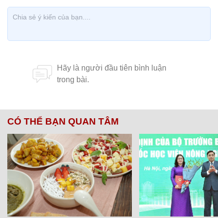
CÓ THỂ BẠN QUAN TÂM