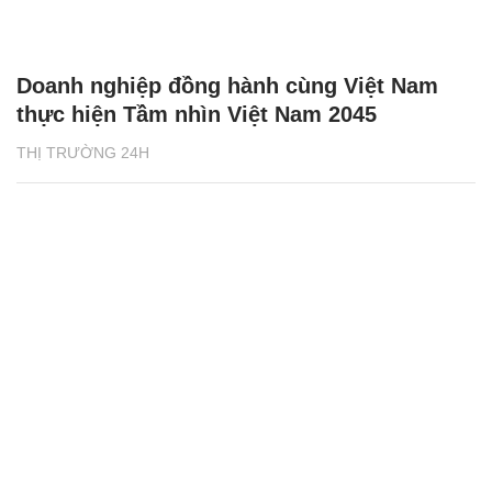
Doanh nghiệp đồng hành cùng Việt Nam
thực hiện Tầm nhìn Việt Nam 2045
THỊ TRƯỜNG 24H