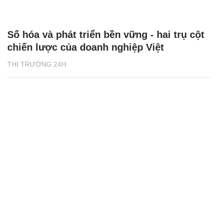
Số hóa và phát triển bền vững - hai trụ cột
chiến lược của doanh nghiệp Việt
THỊ TRƯỜNG 24H