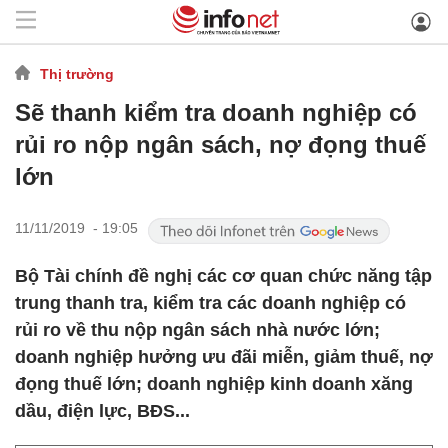
Thị trường
Sẽ thanh kiểm tra doanh nghiệp có
rủi ro nộp ngân sách, nợ đọng thuế
lớn
11/11/2019 - 19:05
Bộ Tài chính đề nghị các cơ quan chức năng tập
trung thanh tra, kiểm tra các doanh nghiệp có
rủi ro về thu nộp ngân sách nhà nước lớn;
doanh nghiệp hưởng ưu đãi miễn, giảm thuế, nợ
đọng thuế lớn; doanh nghiệp kinh doanh xăng
dầu, điện lực, BĐS...