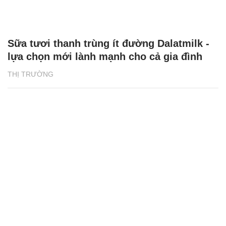
Sữa tươi thanh trùng ít đường Dalatmilk -
lựa chọn mới lành mạnh cho cả gia đình
THỊ TRƯỜNG