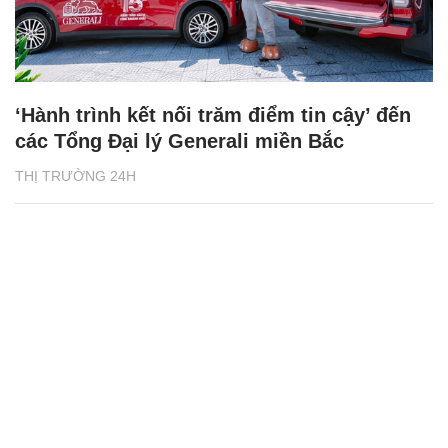
‘Hành trình kết nối trăm điểm tin cậy’ đến
các Tổng Đại lý Generali miền Bắc
THỊ TRƯỜNG 24H