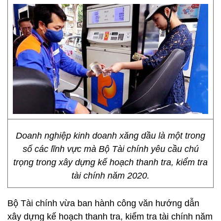
Doanh nghiệp kinh doanh xăng dầu là một trong
số các lĩnh vực mà Bộ Tài chính yêu cầu chú
trọng trong xây dựng kế hoạch thanh tra, kiểm tra
tài chính năm 2020.
Bộ Tài chính vừa ban hành công văn hướng dẫn
xây dựng kế hoạch thanh tra, kiểm tra tài chính năm