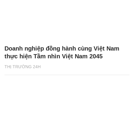
Doanh nghiệp đồng hành cùng Việt Nam
thực hiện Tầm nhìn Việt Nam 2045
THỊ TRƯỜNG 24H