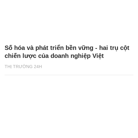
Số hóa và phát triển bền vững - hai trụ cột
chiến lược của doanh nghiệp Việt
THỊ TRƯỜNG 24H