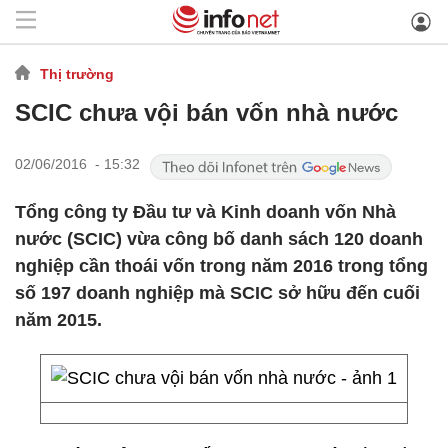
Thị trường
SCIC chưa vội bán vốn nhà nước
02/06/2016 - 15:32
Tổng công ty Đầu tư và Kinh doanh vốn Nhà
nước (SCIC) vừa công bố danh sách 120 doanh
nghiệp cần thoái vốn trong năm 2016 trong tổng
số 197 doanh nghiệp mà SCIC sở hữu đến cuối
năm 2015.