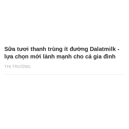
Sữa tươi thanh trùng ít đường Dalatmilk -
lựa chọn mới lành mạnh cho cả gia đình
THỊ TRƯỜNG