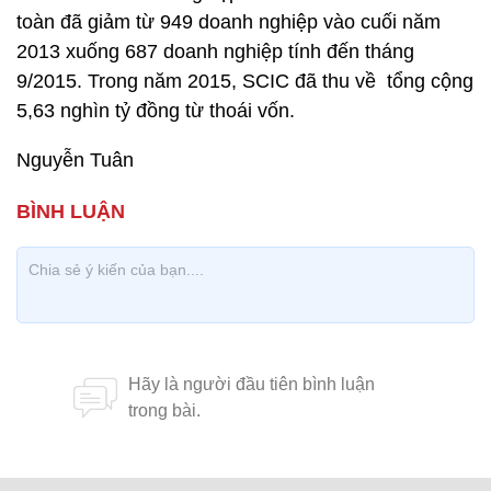
toàn đã giảm từ 949 doanh nghiệp vào cuối năm
2013 xuống 687 doanh nghiệp tính đến tháng
9/2015. Trong năm 2015, SCIC đã thu về tổng cộng
5,63 nghìn tỷ đồng từ thoái vốn.
Nguyễn Tuân