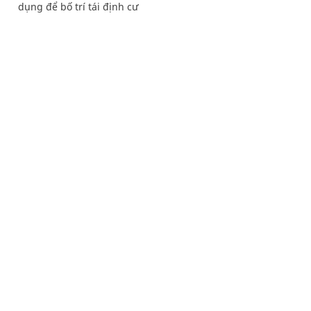
dụng để bố trí tái định cư