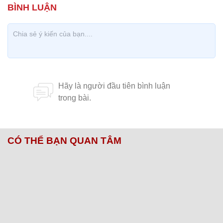
CÓ THỂ BẠN QUAN TÂM