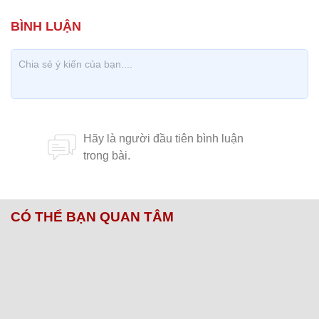
CÓ THỂ BẠN QUAN TÂM