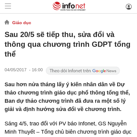
Giáo dục
Sau 20/5 sẽ tiếp thu, sửa đổi và
thông qua chương trình GDPT tổng
thể
04/05/2017 - 16:00
Sau hơn nửa tháng lấy ý kiến nhân dân về Dự
thảo chương trình giáo dục phổ thông tổng thể,
Ban dự thảo chương trình đã đưa ra một số lý
giải và định hướng sửa đổi về chương trình.
Sáng 4/5, trao đổi với PV báo Infonet, GS Nguyễn
Minh Thuyết – Tổng chủ biên chương trình giáo dục