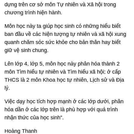
dựng trên cơ sở môn Tự nhiên và Xã hội trong
chương trình hiện hành.
Môn học này ta giúp học sinh có những hiểu biết
ban đầu về các hiện tượng tự nhiên và xã hội xung
quanh chăm sóc sức khỏe cho bản thân hay biết
giữ vệ sinh chung.
Lên lớp 4, lớp 5, môn học này phân hóa thành 2
môn Tìm hiểu tự nhiên và Tìm hiểu xã hội; ở cấp
THCS là 2 môn Khoa học tự nhiên, Lịch sử và Địa
lý.
Việc dạy học tích hợp mạnh ở các lớp dưới, phân
hóa dần ở các lớp trên là phù hợp với quá trình
nhận thức của học sinh”.
Hoàng Thanh