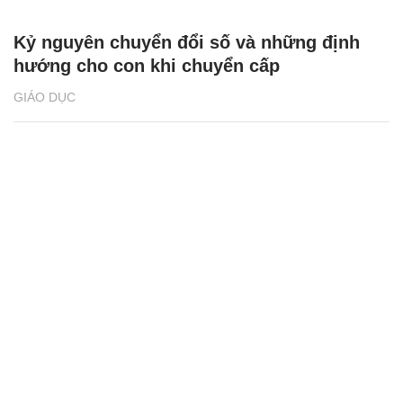
Kỷ nguyên chuyển đổi số và những định
hướng cho con khi chuyển cấp
GIÁO DỤC