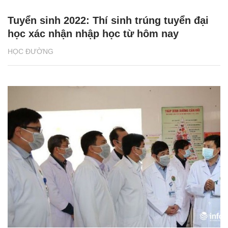
Tuyển sinh 2022: Thí sinh trúng tuyển đại
học xác nhận nhập học từ hôm nay
HỌC ĐƯỜNG