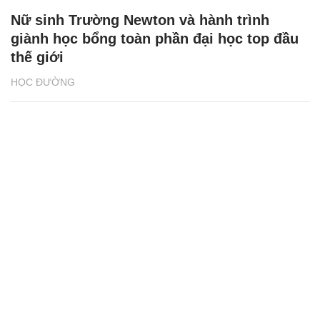
Nữ sinh Trường Newton và hành trình
giành học bổng toàn phần đại học top đầu
thế giới
HỌC ĐƯỜNG