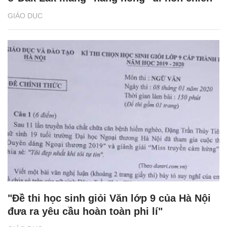
GIÁO DỤC
"Đề thi học sinh giỏi Văn lớp 9 của Hà Nội
đưa ra yêu cầu hoàn toàn phi lí"