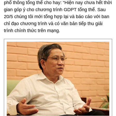
phổ thông tổng thể cho hay: “Hiện nay chưa hết thời
gian góp ý cho chương trình GDPT tổng thể. Sau
20/5 chúng tôi mới tổng hợp lại và báo cáo với ban
chỉ đạo chương trình và có văn bản tiếp thu giải
trình chính thức trên mạng.