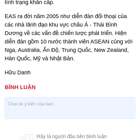
tình trạng khẩn cấp.
EAS ra đời năm 2005 như diễn đàn đối thoại của
các nhà lãnh đạo khu vực châu Á - Thái Bình
Dương về các vấn đề chiến lược phát triển. Hiện
diễn đàn gồm 10 nước thành viên ASEAN cùng với
Nga, Australia, Ấn Độ, Trung Quốc, New Zealand,
Hàn Quốc, Mỹ và Nhật Bản.
Hữu Danh