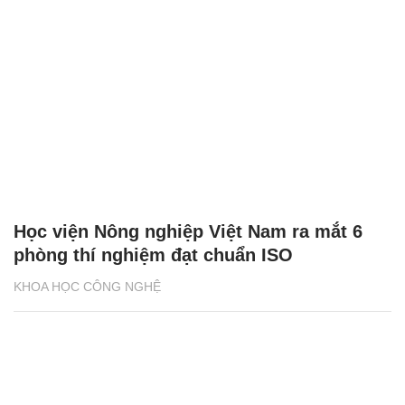
Học viện Nông nghiệp Việt Nam ra mắt 6
phòng thí nghiệm đạt chuẩn ISO
KHOA HỌC CÔNG NGHỆ