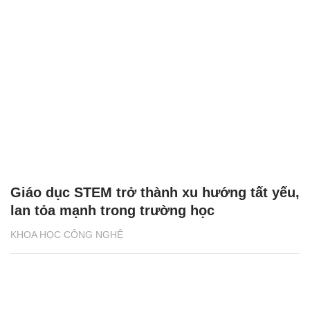
Giáo dục STEM trở thành xu hướng tất yếu,
lan tỏa mạnh trong trường học
KHOA HỌC CÔNG NGHỆ