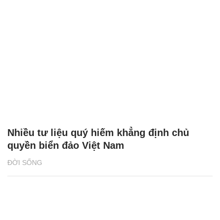
Nhiều tư liệu quý hiếm khẳng định chủ
quyền biển đảo Việt Nam
ĐỜI SỐNG