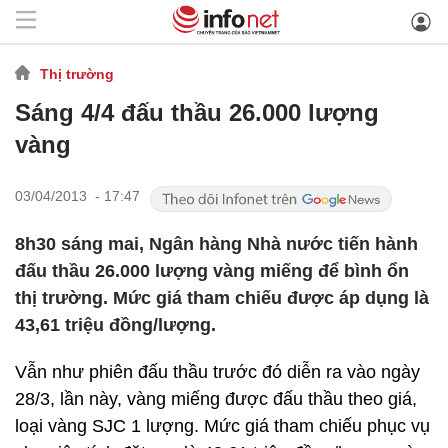
Thị trường
Sáng 4/4 đấu thầu 26.000 lượng
vàng
03/04/2013 - 17:47
8h30 sáng mai, Ngân hàng Nhà nước tiến hành
đấu thầu 26.000 lượng vàng miếng để bình ổn
thị trường. Mức giá tham chiếu được áp dụng là
43,61 triệu đồng/lượng.
Vẫn như phiên đấu thầu trước đó diễn ra vào ngày
28/3, lần này, vàng miếng được đấu thầu theo giá,
loại vàng SJC 1 lượng. Mức giá tham chiếu phục vụ