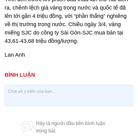
ra, chênh lệch giá vàng trong nước và quốc tế đã
lên tới gần 4 triệu đồng, với “phần thắng” nghiêng
về thị trường trong nước. Chiều ngày 3/4, vàng
miếng SJC do công ty Sài Gòn-SJC mua bán tại
43,61-43,68 triệu đồng/lượng.
Lan Anh