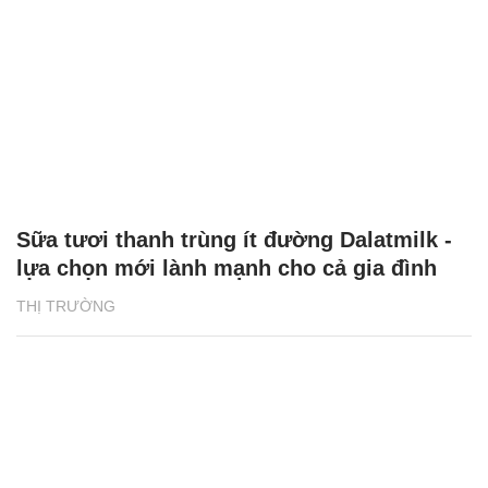
Sữa tươi thanh trùng ít đường Dalatmilk -
lựa chọn mới lành mạnh cho cả gia đình
THỊ TRƯỜNG