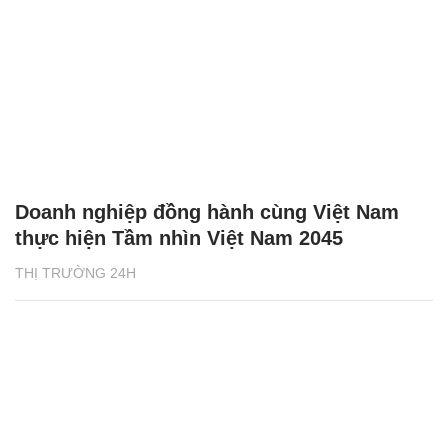
Doanh nghiệp đồng hành cùng Việt Nam
thực hiện Tầm nhìn Việt Nam 2045
THỊ TRƯỜNG 24H