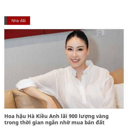
Nhà đất
Hoa hậu Hà Kiều Anh lãi 900 lượng vàng
trong thời gian ngắn nhờ mua bán đất