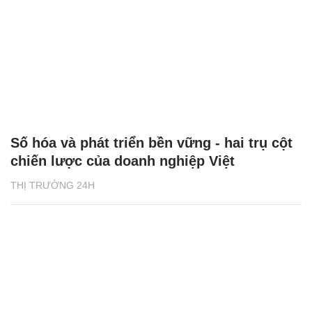
Số hóa và phát triển bền vững - hai trụ cột
chiến lược của doanh nghiệp Việt
THỊ TRƯỜNG 24H